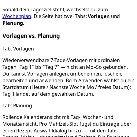
Sobald dein Tagesziel steht, wechselst du zum
Wochenplan
. Die Seite hat zwei Tabs:
Vorlagen
und
Planung
.
Vorlagen vs. Planung
Tab: Vorlagen
Wiederverwendbare 7-Tage-Vorlagen mit ordinalen
Tagen "Tag 1" bis "Tag 7" — nicht an Mo–So gebunden.
Du kannst Vorlagen anlegen, umbenennen, löschen,
bearbeiten und anwenden. Beim Anwenden wählst du ein
Startdatum (Heute / Nächste Woche Mo / freies Datum);
Tag 1 landet auf dem gewählten Datum.
Tab: Planung
Rollende Kalenderansicht mit Tag-, Wochen- und
Monatsansicht. Pro Mahlzeit-Slot fügst du Einträge über
einen Rezept-Auswahldialog hinzu — mit den Tabs