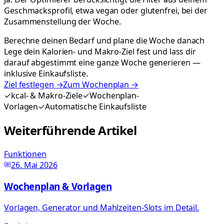
Geschmacksprofil, etwa vegan oder glutenfrei, bei der
Zusammenstellung der Woche.
Berechne deinen Bedarf und plane die Woche danach
Lege dein Kalorien- und Makro-Ziel fest und lass dir
darauf abgestimmt eine ganze Woche generieren —
inklusive Einkaufsliste.
Ziel festlegen
→
Zum Wochenplan
→
✓
kcal- & Makro-Ziele
✓
Wochenplan-
Vorlagen
✓
Automatische Einkaufsliste
Weiterführende Artikel
Funktionen
26. Mai 2026
Wochenplan & Vorlagen
Vorlagen, Generator und Mahlzeiten-Slots im Detail.