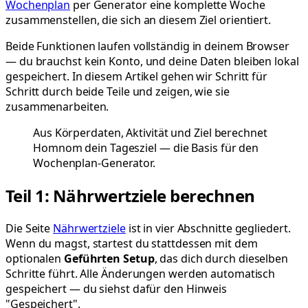
Wochenplan
per Generator eine komplette Woche
zusammenstellen, die sich an diesem Ziel orientiert.
Beide Funktionen laufen vollständig in deinem Browser
— du brauchst kein Konto, und deine Daten bleiben lokal
gespeichert. In diesem Artikel gehen wir Schritt für
Schritt durch beide Teile und zeigen, wie sie
zusammenarbeiten.
Aus Körperdaten, Aktivität und Ziel berechnet
Homnom dein Tagesziel — die Basis für den
Wochenplan-Generator.
Teil 1: Nährwertziele berechnen
Die Seite
Nährwertziele
ist in vier Abschnitte gegliedert.
Wenn du magst, startest du stattdessen mit dem
optionalen
Geführten Setup
, das dich durch dieselben
Schritte führt. Alle Änderungen werden automatisch
gespeichert — du siehst dafür den Hinweis
"Gespeichert".