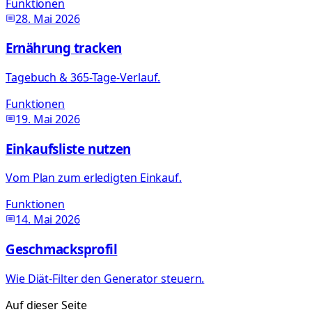
Funktionen
28. Mai 2026
Ernährung tracken
Tagebuch & 365-Tage-Verlauf.
Funktionen
19. Mai 2026
Einkaufsliste nutzen
Vom Plan zum erledigten Einkauf.
Funktionen
14. Mai 2026
Geschmacksprofil
Wie Diät-Filter den Generator steuern.
Auf dieser Seite