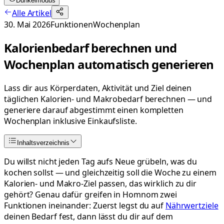
Dunkelmodus
Alle Artikel
30. Mai 2026
Funktionen
Wochenplan
Kalorienbedarf berechnen und
Wochenplan automatisch generieren
Lass dir aus Körperdaten, Aktivität und Ziel deinen
täglichen Kalorien- und Makrobedarf berechnen — und
generiere darauf abgestimmt einen kompletten
Wochenplan inklusive Einkaufsliste.
Inhaltsverzeichnis
Du willst nicht jeden Tag aufs Neue grübeln, was du
kochen sollst — und gleichzeitig soll die Woche zu einem
Kalorien- und Makro-Ziel passen, das wirklich zu dir
gehört? Genau dafür greifen in Homnom zwei
Funktionen ineinander: Zuerst legst du auf
Nährwertziele
deinen Bedarf fest, dann lässt du dir auf dem