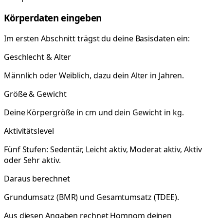
Körperdaten eingeben
Im ersten Abschnitt trägst du deine Basisdaten ein:
Geschlecht & Alter
Männlich oder Weiblich, dazu dein Alter in Jahren.
Größe & Gewicht
Deine Körpergröße in cm und dein Gewicht in kg.
Aktivitätslevel
Fünf Stufen: Sedentär, Leicht aktiv, Moderat aktiv, Aktiv
oder Sehr aktiv.
Daraus berechnet
Grundumsatz (BMR) und Gesamtumsatz (TDEE).
Aus diesen Angaben rechnet Homnom deinen