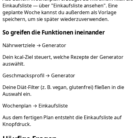
Einkaufsliste — über "Einkaufsliste ansehen". Eine
geplante Woche kannst du außerdem als Vorlage
speichern, um sie später wiederzuverwenden.
So greifen die Funktionen ineinander
Nährwertziele → Generator
Dein kcal-Ziel steuert, welche Rezepte der Generator
auswählt.
Geschmacksprofil → Generator
Deine Diät-Filter (z. B. vegan, glutenfrei) fließen in die
Auswahl ein.
Wochenplan → Einkaufsliste
Aus dem fertigen Plan entsteht die Einkaufsliste auf
Knopfdruck.