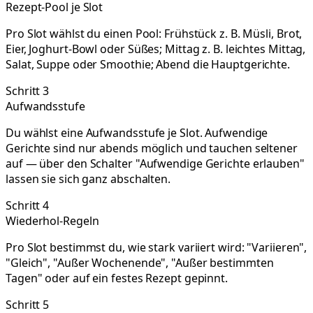
Rezept-Pool je Slot
Pro Slot wählst du einen Pool: Frühstück z. B. Müsli, Brot,
Eier, Joghurt-Bowl oder Süßes; Mittag z. B. leichtes Mittag,
Salat, Suppe oder Smoothie; Abend die Hauptgerichte.
Schritt 3
Aufwandsstufe
Du wählst eine Aufwandsstufe je Slot. Aufwendige
Gerichte sind nur abends möglich und tauchen seltener
auf — über den Schalter "Aufwendige Gerichte erlauben"
lassen sie sich ganz abschalten.
Schritt 4
Wiederhol-Regeln
Pro Slot bestimmst du, wie stark variiert wird: "Variieren",
"Gleich", "Außer Wochenende", "Außer bestimmten
Tagen" oder auf ein festes Rezept gepinnt.
Schritt 5