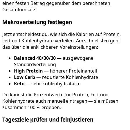
einen festen Betrag gegenüber dem berechneten
Gesamtumsatz.
Makroverteilung festlegen
Jetzt entscheidest du, wie sich die Kalorien auf Protein,
Fett und Kohlenhydrate verteilen. Am schnellsten geht
das über die anklickbaren Voreinstellungen:
Balanced 40/30/30
— ausgewogene
Standardverteilung
High Protein
— höherer Proteinanteil
Low Carb
— reduzierte Kohlenhydrate
Keto
— sehr kohlenhydratarm
Du kannst die Prozentwerte für Protein, Fett und
Kohlenhydrate auch manuell eintragen — sie müssen
zusammen 100 % ergeben.
Tagesziele prüfen und feinjustieren