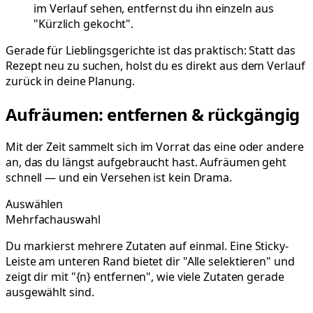
im Verlauf sehen, entfernst du ihn einzeln aus
"Kürzlich gekocht".
Gerade für Lieblingsgerichte ist das praktisch: Statt das
Rezept neu zu suchen, holst du es direkt aus dem Verlauf
zurück in deine Planung.
Aufräumen: entfernen & rückgängig
Mit der Zeit sammelt sich im Vorrat das eine oder andere
an, das du längst aufgebraucht hast. Aufräumen geht
schnell — und ein Versehen ist kein Drama.
Auswählen
Mehrfachauswahl
Du markierst mehrere Zutaten auf einmal. Eine Sticky-
Leiste am unteren Rand bietet dir "Alle selektieren" und
zeigt dir mit "{n} entfernen", wie viele Zutaten gerade
ausgewählt sind.