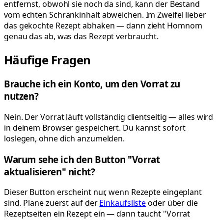
entfernst, obwohl sie noch da sind, kann der Bestand
vom echten Schrankinhalt abweichen. Im Zweifel lieber
das gekochte Rezept abhaken — dann zieht Homnom
genau das ab, was das Rezept verbraucht.
Häufige Fragen
Brauche ich ein Konto, um den Vorrat zu
nutzen?
Nein. Der Vorrat läuft vollständig clientseitig — alles wird
in deinem Browser gespeichert. Du kannst sofort
loslegen, ohne dich anzumelden.
Warum sehe ich den Button "Vorrat
aktualisieren" nicht?
Dieser Button erscheint nur, wenn Rezepte eingeplant
sind. Plane zuerst auf der
Einkaufsliste
oder über die
Rezeptseiten ein Rezept ein — dann taucht "Vorrat