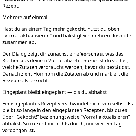
Rezept.
Mehrere auf einmal
Hast du an einem Tag mehr gekocht, nutzt du oben
"Vorrat aktualisieren" und hakst gleich mehrere Rezepte
zusammen ab.
Der Dialog zeigt dir zunächst eine
Vorschau
, was das
Kochen aus deinem Vorrat abzieht. So siehst du vorher,
welche Zutaten verbraucht werden, bevor du bestätigst.
Danach zieht Homnom die Zutaten ab und markiert die
Rezepte als gekocht.
Eingeplant bleibt eingeplant — bis du abhakst
Ein eingeplantes Rezept verschwindet nicht von selbst. Es
bleibt so lange in den eingeplanten Rezepten, bis du es
über "Gekocht!" beziehungsweise "Vorrat aktualisieren"
abhakst. So rutscht dir nichts durch, nur weil ein Tag
vergangen ist.