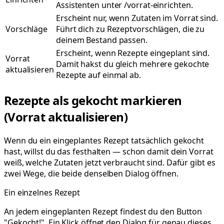
Assistenten unter /vorrat-einrichten.
Erscheint nur, wenn Zutaten im Vorrat sind.
Vorschläge
Führt dich zu Rezeptvorschlägen, die zu
deinem Bestand passen.
Erscheint, wenn Rezepte eingeplant sind.
Vorrat
Damit hakst du gleich mehrere gekochte
aktualisieren
Rezepte auf einmal ab.
Rezepte als gekocht markieren
(Vorrat aktualisieren)
Wenn du ein eingeplantes Rezept tatsächlich gekocht
hast, willst du das festhalten — schon damit dein Vorrat
weiß, welche Zutaten jetzt verbraucht sind. Dafür gibt es
zwei Wege, die beide denselben Dialog öffnen.
Ein einzelnes Rezept
An jedem eingeplanten Rezept findest du den Button
"Gekocht!". Ein Klick öffnet den Dialog für genau dieses