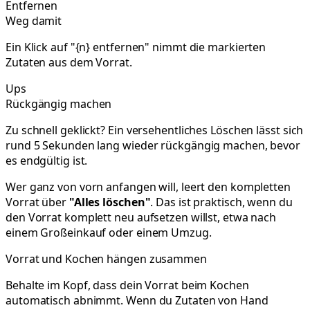
Entfernen
Weg damit
Ein Klick auf "{n} entfernen" nimmt die markierten
Zutaten aus dem Vorrat.
Ups
Rückgängig machen
Zu schnell geklickt? Ein versehentliches Löschen lässt sich
rund 5 Sekunden lang wieder rückgängig machen, bevor
es endgültig ist.
Wer ganz von vorn anfangen will, leert den kompletten
Vorrat über
"Alles löschen"
. Das ist praktisch, wenn du
den Vorrat komplett neu aufsetzen willst, etwa nach
einem Großeinkauf oder einem Umzug.
Vorrat und Kochen hängen zusammen
Behalte im Kopf, dass dein Vorrat beim Kochen
automatisch abnimmt. Wenn du Zutaten von Hand