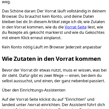
weg.
Das Schöne daran: Der Vorrat läuft vollständig in deinem
Browser. Du brauchst kein Konto, und deine Daten
bleiben bei dir. In diesem Artikel zeige ich dir, wie Zutaten
in den Vorrat kommen, wie du die
Vorrat-Seite
liest, wie
du Rezepte als gekocht markierst und wie du Gekochtes
mit einem Klick erneut einplanst.
Kein Konto nötig
Läuft im Browser
Jederzeit anpassbar
Wie Zutaten in den Vorrat kommen
Bevor der Vorrat dir etwas nützt, muss er wissen, was bei
dir steht. Dafür gibt es zwei Wege — einen, bei dem du
selbst aussuchst, und einen, der ganz nebenbei passiert.
Über den Einrichtungs-Assistenten
Auf der Vorrat-Seite klickst du auf "Einrichten" und
landest unter /vorrat-einrichten. Der Assistent führt dich