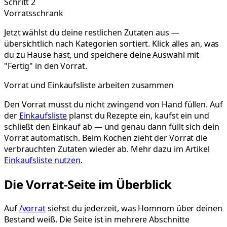
Schritt 2
Vorratsschrank
Jetzt wählst du deine restlichen Zutaten aus —
übersichtlich nach Kategorien sortiert. Klick alles an, was
du zu Hause hast, und speichere deine Auswahl mit
"Fertig" in den Vorrat.
Vorrat und Einkaufsliste arbeiten zusammen
Den Vorrat musst du nicht zwingend von Hand füllen. Auf
der
Einkaufsliste
planst du Rezepte ein, kaufst ein und
schließt den Einkauf ab — und genau dann füllt sich dein
Vorrat automatisch. Beim Kochen zieht der Vorrat die
verbrauchten Zutaten wieder ab. Mehr dazu im Artikel
Einkaufsliste nutzen
.
Die Vorrat-Seite im Überblick
Auf
/vorrat
siehst du jederzeit, was Homnom über deinen
Bestand weiß. Die Seite ist in mehrere Abschnitte