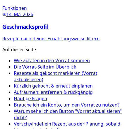
Funktionen
14. Mai 2026
Geschmacksprofil
Rezepte nach deiner Ernährungsweise filtern
Auf dieser Seite
Wie Zutaten in den Vorrat kommen
Die Vorrat-Seite im Überblick
Rezepte als gekocht markieren (Vorrat
aktualisieren)
Kürzlich gekocht & erneut einplanen
Aufräumen: entfernen & rückgängig
Häufige Fragen
Brauche ich ein Konto, um den Vorrat zu nutzen?
Warum sehe ich den Button "Vorrat aktualisieren"
nicht?
Verschwindet ein Rezept aus der Planung, sobald