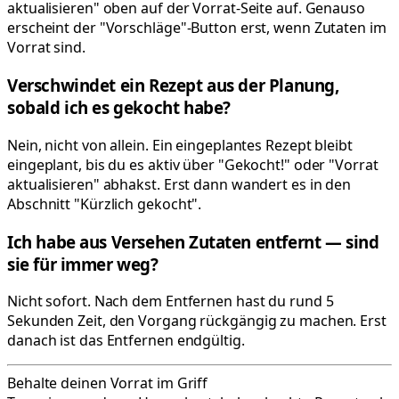
aktualisieren" oben auf der Vorrat-Seite auf. Genauso
erscheint der "Vorschläge"-Button erst, wenn Zutaten im
Vorrat sind.
Verschwindet ein Rezept aus der Planung,
sobald ich es gekocht habe?
Nein, nicht von allein. Ein eingeplantes Rezept bleibt
eingeplant, bis du es aktiv über "Gekocht!" oder "Vorrat
aktualisieren" abhakst. Erst dann wandert es in den
Abschnitt "Kürzlich gekocht".
Ich habe aus Versehen Zutaten entfernt — sind
sie für immer weg?
Nicht sofort. Nach dem Entfernen hast du rund 5
Sekunden Zeit, den Vorgang rückgängig zu machen. Erst
danach ist das Entfernen endgültig.
Behalte deinen Vorrat im Griff