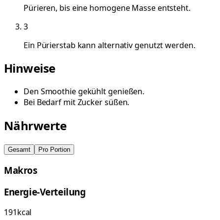
Pürieren, bis eine homogene Masse entsteht.
3
Ein Pürierstab kann alternativ genutzt werden.
Hinweise
Den Smoothie gekühlt genießen.
Bei Bedarf mit Zucker süßen.
Nährwerte
Gesamt
Pro Portion
Makros
Energie-Verteilung
191
kcal