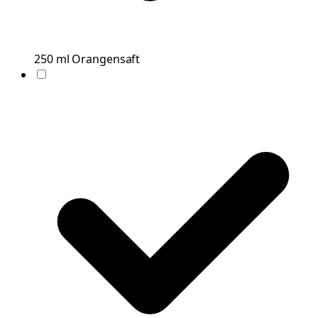
250
ml
Orangensaft