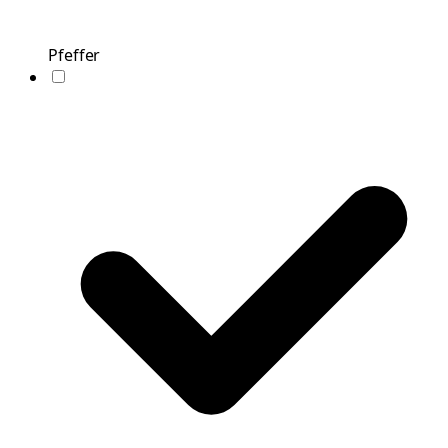
Pfeffer