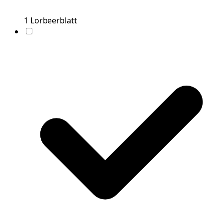
1
Lorbeerblatt