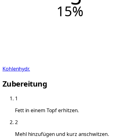
15
%
Kohlenhydr.
Zubereitung
1
Fett in einem Topf erhitzen.
2
Mehl hinzufügen und kurz anschwitzen.