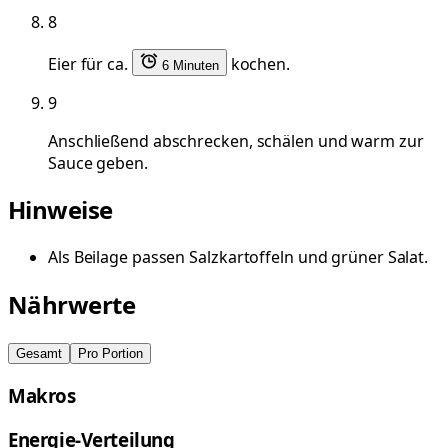
8
Eier für ca.
kochen.
6 Minuten
9
Anschließend abschrecken, schälen und warm zur
Sauce geben.
Hinweise
Als Beilage passen Salzkartoffeln und grüner Salat.
Nährwerte
Gesamt
Pro Portion
Makros
Energie-Verteilung