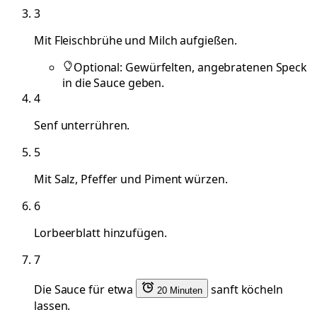
3
Mit Fleischbrühe und Milch aufgießen.
Optional: Gewürfelten, angebratenen Speck
in die Sauce geben.
4
Senf unterrühren.
5
Mit Salz, Pfeffer und Piment würzen.
6
Lorbeerblatt hinzufügen.
7
Die Sauce für etwa
sanft köcheln
20 Minuten
lassen.