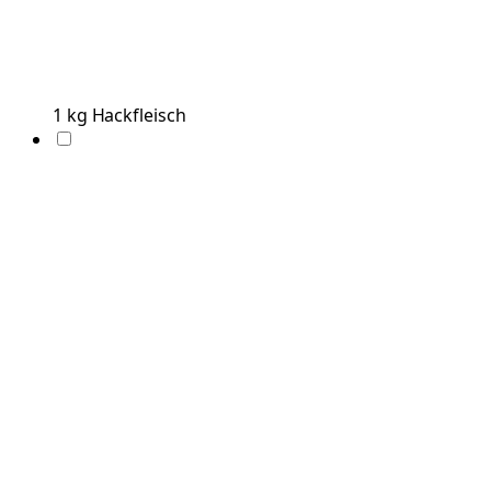
1
kg
Hackfleisch