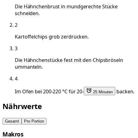
Die Hähnchenbrust in mundgerechte Stücke
schneiden.
2
Kartoffelchips grob zerdrücken.
3
Die Hähnchenstücke fest mit den Chipsbröseln
ummanteln.
4
Im Ofen bei 200-220 °C für 20-
backen.
25 Minuten
Nährwerte
Gesamt
Pro Portion
Makros