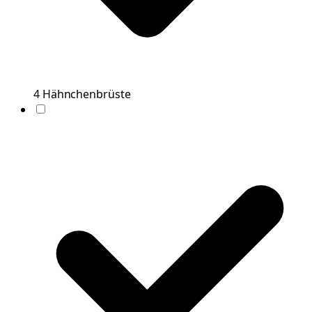
4
Hähnchenbrüste