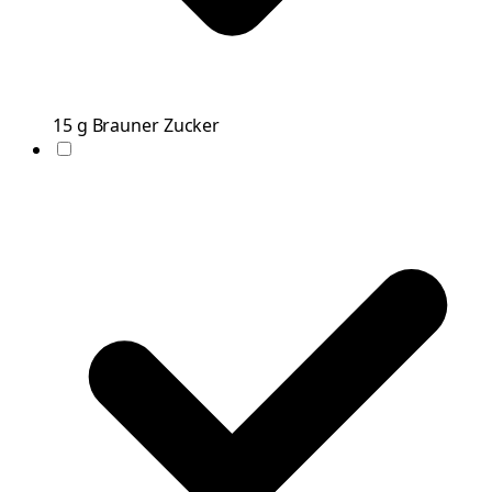
15
g
Brauner Zucker