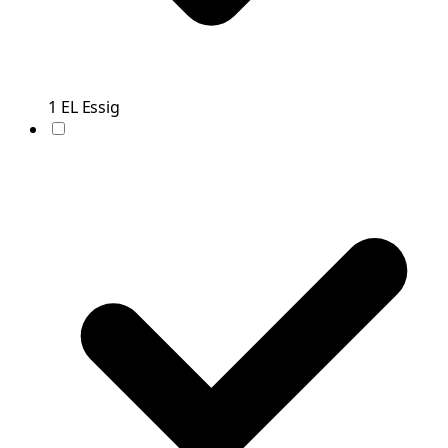
1
EL
Essig