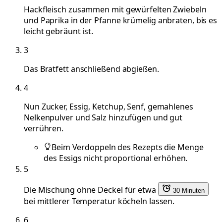
Hackfleisch zusammen mit gewürfelten Zwiebeln
und Paprika in der Pfanne krümelig anbraten, bis es
leicht gebräunt ist.
3
Das Bratfett anschließend abgießen.
4
Nun Zucker, Essig, Ketchup, Senf, gemahlenes
Nelkenpulver und Salz hinzufügen und gut
verrühren.
Beim Verdoppeln des Rezepts die Menge
des Essigs nicht proportional erhöhen.
5
Die Mischung ohne Deckel für etwa
30 Minuten
bei mittlerer Temperatur köcheln lassen.
6