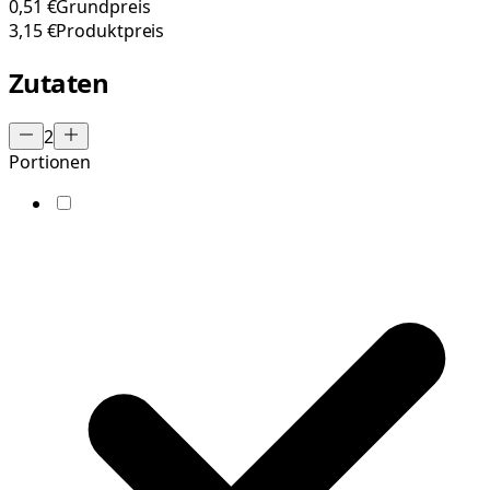
0,51 €
Grundpreis
3,15 €
Produktpreis
Zutaten
2
Portionen