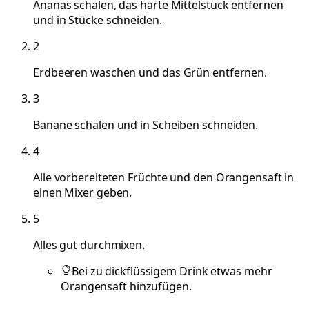
Ananas schälen, das harte Mittelstück entfernen
und in Stücke schneiden.
2
Erdbeeren waschen und das Grün entfernen.
3
Banane schälen und in Scheiben schneiden.
4
Alle vorbereiteten Früchte und den Orangensaft in
einen Mixer geben.
5
Alles gut durchmixen.
Bei zu dickflüssigem Drink etwas mehr
Orangensaft hinzufügen.