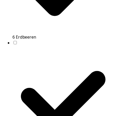
6
Erdbeeren