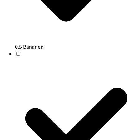
0.5
Bananen