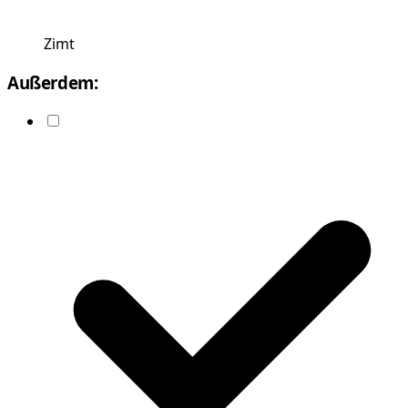
Zimt
Außerdem: