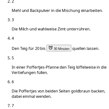
2
Mehl und Backpulver in die Mischung einarbeiten.
3
Die Milch und wahlweise Zimt unterrühren.
4
Den Teig für 20 bis
quellen lassen.
30 Minuten
5
In einer Poffertjes-Pfanne den Teig löffelweise in die
Vertiefungen füllen.
6
Die Poffertjes von beiden Seiten goldbraun backen,
dabei einmal wenden.
7