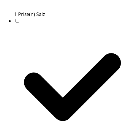
1
Prise(n)
Salz