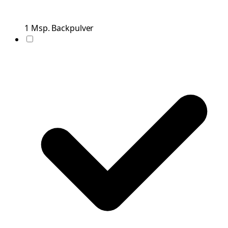
1
Msp.
Backpulver