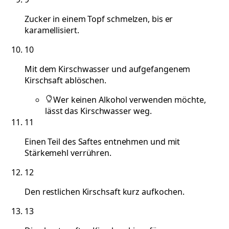
Zucker in einem Topf schmelzen, bis er
karamellisiert.
10
Mit dem Kirschwasser und aufgefangenem
Kirschsaft ablöschen.
Wer keinen Alkohol verwenden möchte,
lässt das Kirschwasser weg.
11
Einen Teil des Saftes entnehmen und mit
Stärkemehl verrühren.
12
Den restlichen Kirschsaft kurz aufkochen.
13