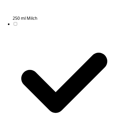
250
ml
Milch