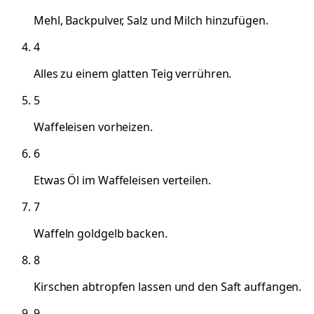
Mehl, Backpulver, Salz und Milch hinzufügen.
4
Alles zu einem glatten Teig verrühren.
5
Waffeleisen vorheizen.
6
Etwas Öl im Waffeleisen verteilen.
7
Waffeln goldgelb backen.
8
Kirschen abtropfen lassen und den Saft auffangen.
9