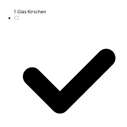
1
Glas
Kirschen