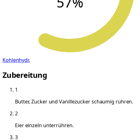
57
%
Kohlenhydr.
Zubereitung
1
Butter, Zucker und Vanillezucker schaumig rühren.
2
Eier einzeln unterrühren.
3