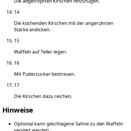
Die abgetropften Kirschen hinzufügen.
14
Die kochenden Kirschen mit der angerührten
Stärke andicken.
15
Waffeln auf Teller legen.
16
Mit Puderzucker bestreuen.
17
Die Kirschen dazu reichen.
Hinweise
Optional kann geschlagene Sahne zu den Waffeln
serviert werden.