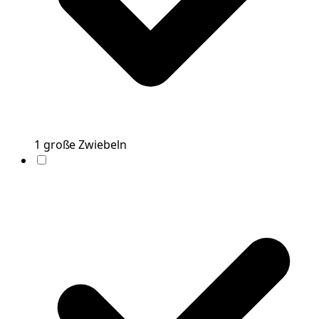
1
große
Zwiebeln