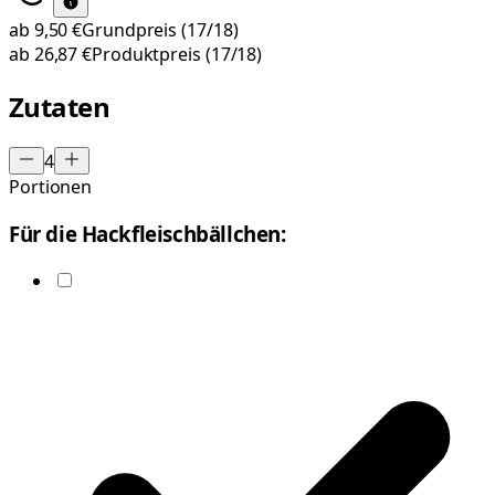
ab
9,50 €
Grundpreis
(17/18)
ab
26,87 €
Produktpreis
(17/18)
Zutaten
4
Portionen
Für die Hackfleischbällchen: