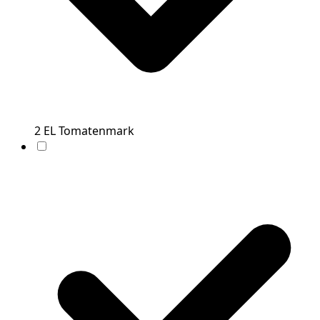
2
EL
Tomatenmark