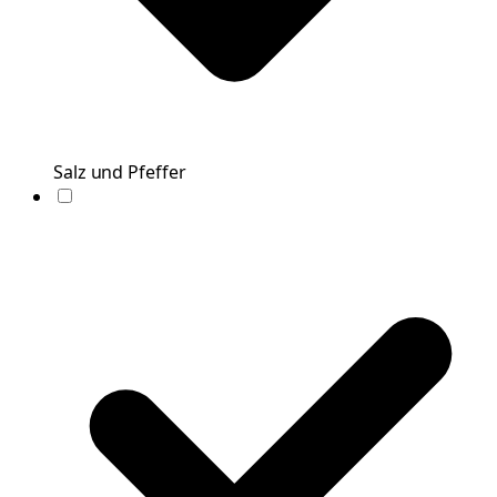
Salz und Pfeffer