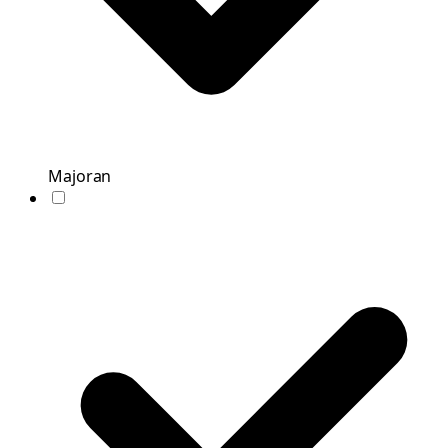
Majoran