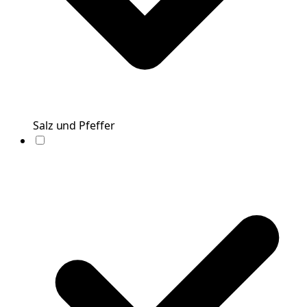
Salz und Pfeffer