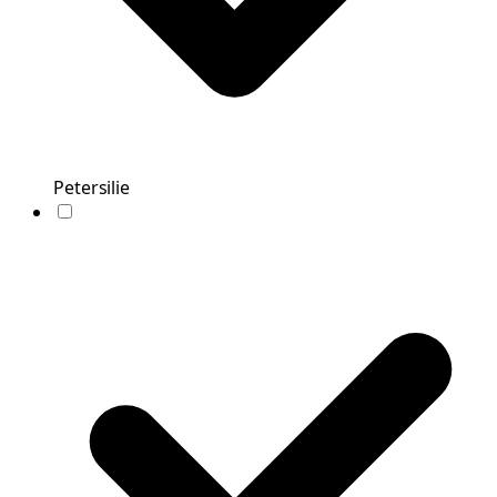
Petersilie