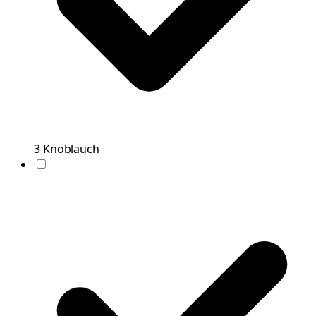
3
Knoblauch