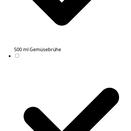
500
ml
Gemüsebrühe