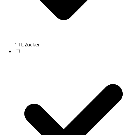
1
TL
Zucker