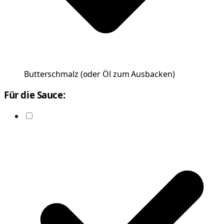
Butterschmalz
(
oder Öl zum Ausbacken
)
Für die Sauce: