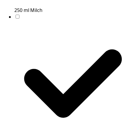
250
ml
Milch