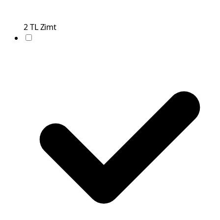
2
TL
Zimt