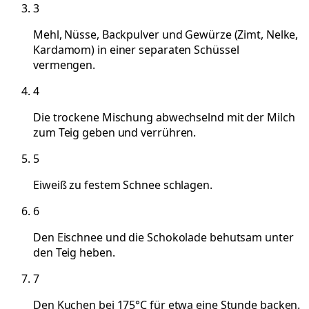
3
Mehl, Nüsse, Backpulver und Gewürze (Zimt, Nelke,
Kardamom) in einer separaten Schüssel
vermengen.
4
Die trockene Mischung abwechselnd mit der Milch
zum Teig geben und verrühren.
5
Eiweiß zu festem Schnee schlagen.
6
Den Eischnee und die Schokolade behutsam unter
den Teig heben.
7
Den Kuchen bei 175°C für etwa eine Stunde backen.