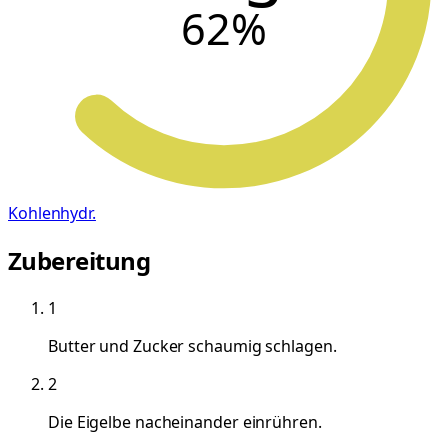
62
%
Kohlenhydr.
Zubereitung
1
Butter und Zucker schaumig schlagen.
2
Die Eigelbe nacheinander einrühren.