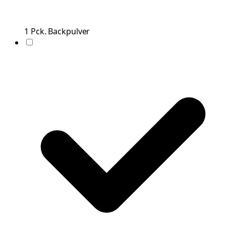
1
Pck.
Backpulver