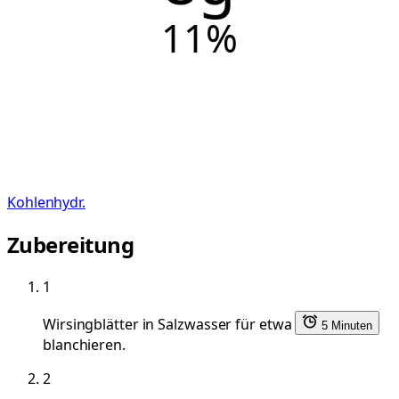
11
%
Kohlenhydr.
Zubereitung
1
Wirsingblätter in Salzwasser für etwa
5 Minuten
blanchieren.
2