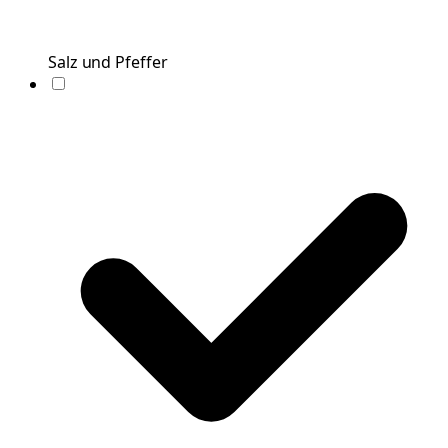
Salz und Pfeffer