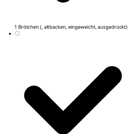
1
Brötchen
(
, altbacken, eingeweicht, ausgedrückt
)