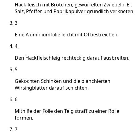
Hackfleisch mit Brötchen, gewürfelten Zwiebeln, Ei,
Salz, Pfeffer und Paprikapulver gründlich verkneten.
3
Eine Aluminiumfolie leicht mit Öl bestreichen.
4
Den Hackfleischteig rechteckig darauf ausbreiten.
5
Gekochten Schinken und die blanchierten
Wirsingblätter darauf schichten.
6
Mithilfe der Folie den Teig straff zu einer Rolle
formen.
7