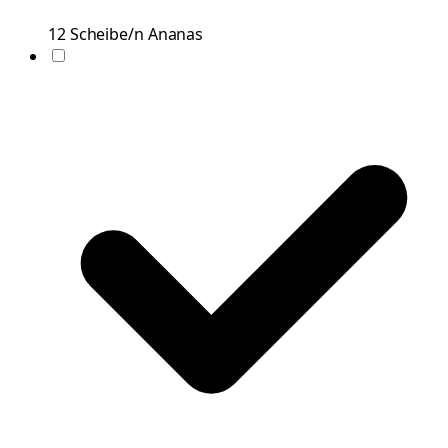
12
Scheibe/n
Ananas