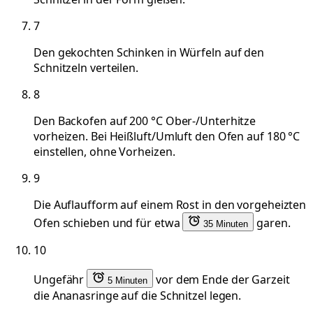
7
Den gekochten Schinken in Würfeln auf den
Schnitzeln verteilen.
8
Den Backofen auf 200 °C Ober-/Unterhitze
vorheizen. Bei Heißluft/Umluft den Ofen auf 180 °C
einstellen, ohne Vorheizen.
9
Die Auflaufform auf einem Rost in den vorgeheizten
Ofen schieben und für etwa
garen.
35 Minuten
10
Ungefähr
vor dem Ende der Garzeit
5 Minuten
die Ananasringe auf die Schnitzel legen.