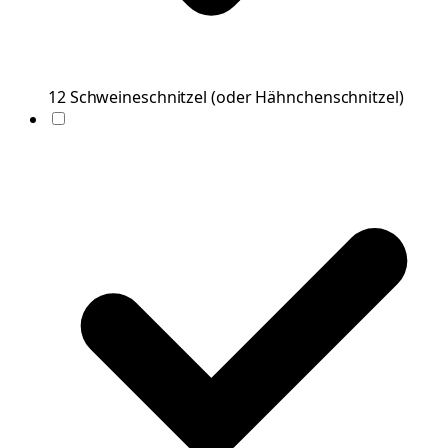
12
Schweineschnitzel
(
oder Hähnchenschnitzel
)