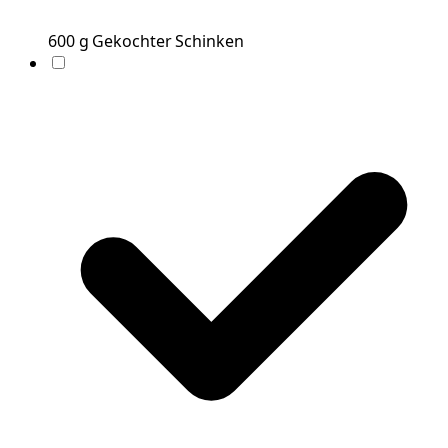
600
g
Gekochter Schinken