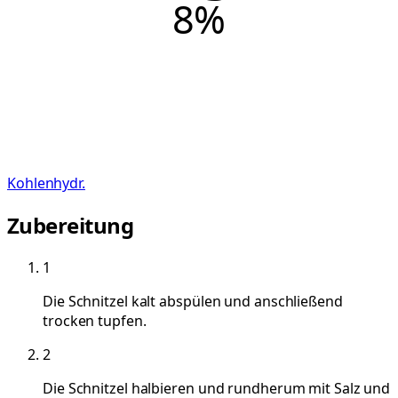
8
%
Kohlenhydr.
Zubereitung
1
Die Schnitzel kalt abspülen und anschließend
trocken tupfen.
2
Die Schnitzel halbieren und rundherum mit Salz und