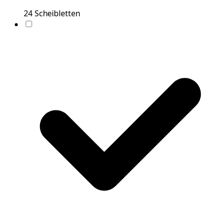
24
Scheibletten