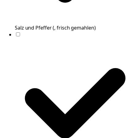
Salz und Pfeffer
(
, frisch gemahlen
)