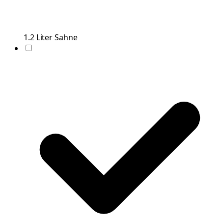
1.2
Liter
Sahne