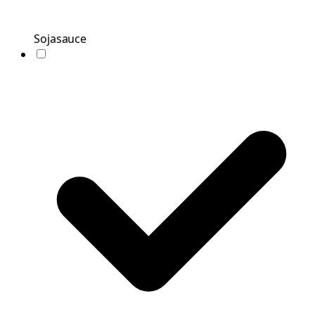
Sojasauce