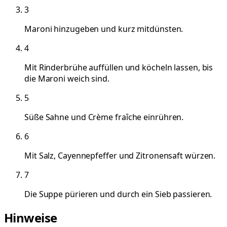
3
Maroni hinzugeben und kurz mitdünsten.
4
Mit Rinderbrühe auffüllen und köcheln lassen, bis
die Maroni weich sind.
5
Süße Sahne und Crème fraîche einrühren.
6
Mit Salz, Cayennepfeffer und Zitronensaft würzen.
7
Die Suppe pürieren und durch ein Sieb passieren.
Hinweise