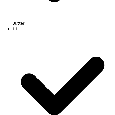
Butter