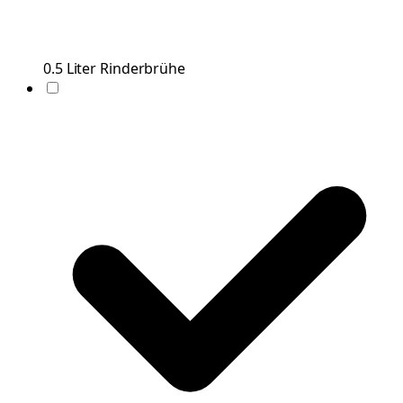
0.5
Liter
Rinderbrühe