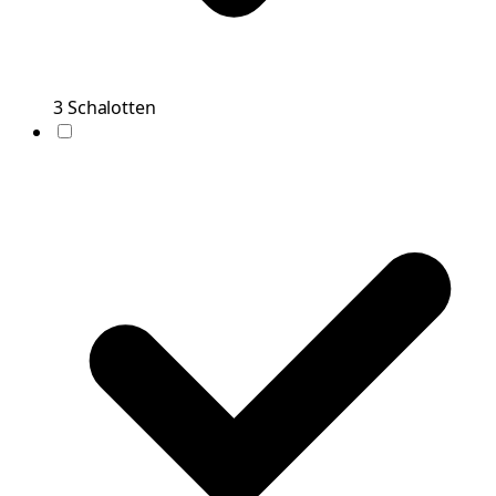
3
Schalotten