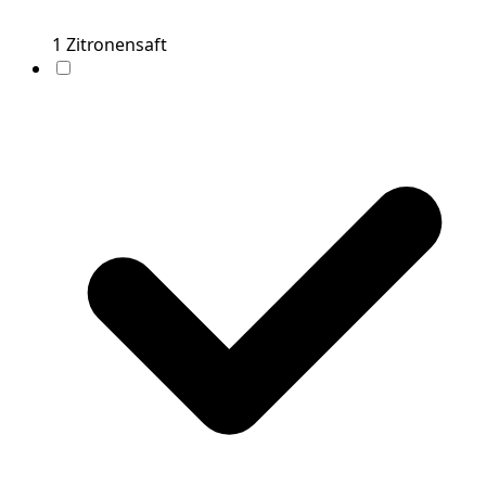
1
Zitronensaft