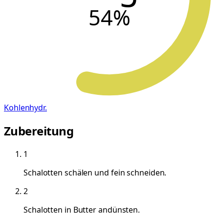
54
%
Kohlenhydr.
Zubereitung
1
Schalotten schälen und fein schneiden.
2
Schalotten in Butter andünsten.