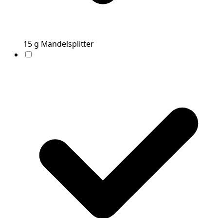
15
g
Mandelsplitter