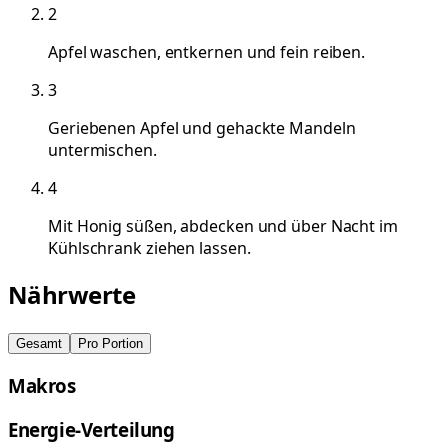
2
Apfel waschen, entkernen und fein reiben.
3
Geriebenen Apfel und gehackte Mandeln
untermischen.
4
Mit Honig süßen, abdecken und über Nacht im
Kühlschrank ziehen lassen.
Nährwerte
Gesamt
Pro Portion
Makros
Energie-Verteilung