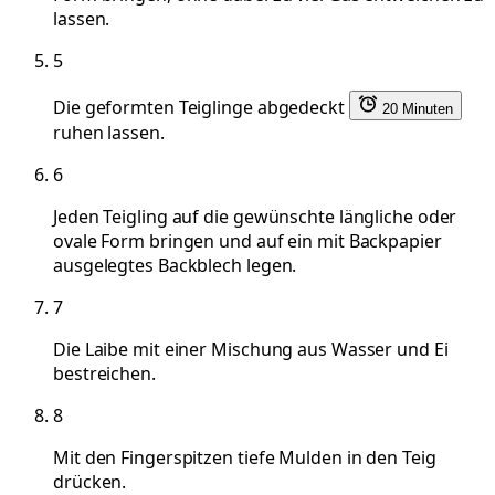
lassen.
5
Die geformten Teiglinge abgedeckt
20 Minuten
ruhen lassen.
6
Jeden Teigling auf die gewünschte längliche oder
ovale Form bringen und auf ein mit Backpapier
ausgelegtes Backblech legen.
7
Die Laibe mit einer Mischung aus Wasser und Ei
bestreichen.
8
Mit den Fingerspitzen tiefe Mulden in den Teig
drücken.