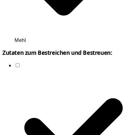
Mehl
Zutaten zum Bestreichen und Bestreuen: