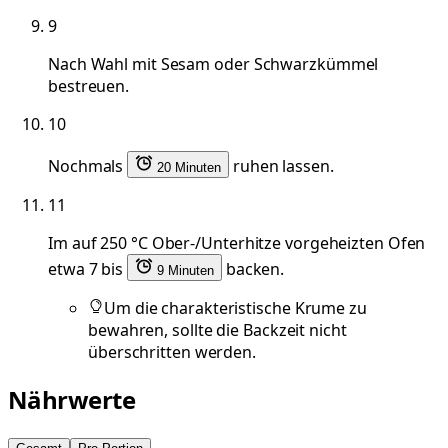
9
Nach Wahl mit Sesam oder Schwarzkümmel
bestreuen.
10
Nochmals
ruhen lassen.
20 Minuten
11
Im auf 250 °C Ober-/Unterhitze vorgeheizten Ofen
etwa 7 bis
backen.
9 Minuten
Um die charakteristische Krume zu
bewahren, sollte die Backzeit nicht
überschritten werden.
Nährwerte