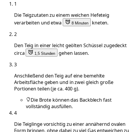
1
Die Teigzutaten zu einem weichen Hefeteig
verarbeiten und etwa
kneten.
8 Minuten
2
Den Teig in einer leicht geölten Schüssel zugedeckt
circa
gehen lassen.
1,5 Stunden
3
Anschließend den Teig auf eine bemehlte
Arbeitsfläche geben und in zwei gleich große
Portionen teilen (je ca. 400 g).
Die Brote können das Backblech fast
vollständig ausfüllen.
4
Die Teiglinge vorsichtig zu einer annähernd ovalen
Form bringen, ohne dabei zu viel Gas entweichen zu