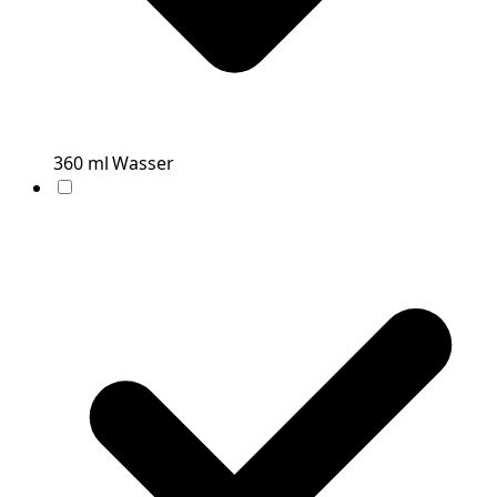
360
ml
Wasser