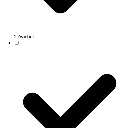
1
Zwiebel