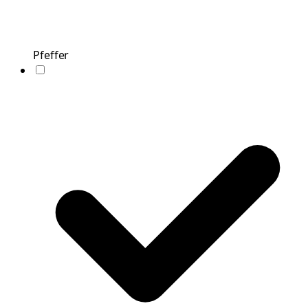
Pfeffer