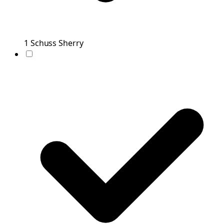
1
Schuss
Sherry