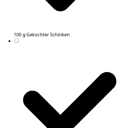
100
g
Gekochter Schinken