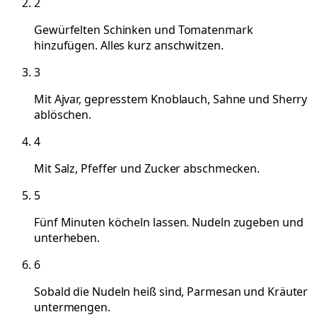
2
Gewürfelten Schinken und Tomatenmark
hinzufügen. Alles kurz anschwitzen.
3
Mit Ajvar, gepresstem Knoblauch, Sahne und Sherry
ablöschen.
4
Mit Salz, Pfeffer und Zucker abschmecken.
5
Fünf Minuten köcheln lassen. Nudeln zugeben und
unterheben.
6
Sobald die Nudeln heiß sind, Parmesan und Kräuter
untermengen.