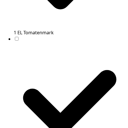
1
EL
Tomatenmark