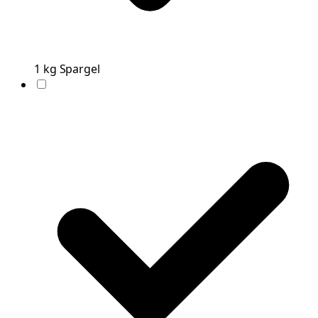
1
kg
Spargel