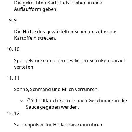
Die gekochten Kartoffelscheiben in eine
Auflaufform geben.
9
Die Hälfte des gewürfelten Schinkens über die
Kartoffeln streuen.
10
Spargelstücke und den restlichen Schinken darauf
verteilen.
11
Sahne, Schmand und Milch verrühren.
Schnittlauch kann je nach Geschmack in die
Sauce gegeben werden.
12
Saucenpulver für Hollandaise einrühren.