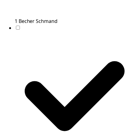
1
Becher
Schmand