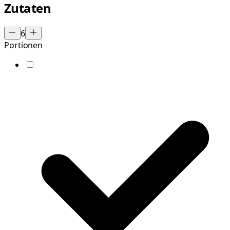
Zutaten
6
Portionen