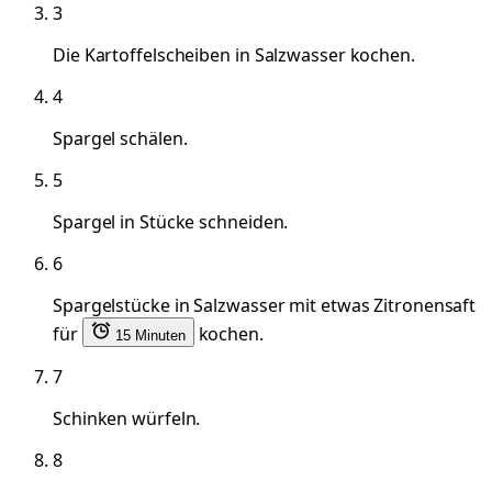
3
Die Kartoffelscheiben in Salzwasser kochen.
4
Spargel schälen.
5
Spargel in Stücke schneiden.
6
Spargelstücke in Salzwasser mit etwas Zitronensaft
für
kochen.
15 Minuten
7
Schinken würfeln.
8