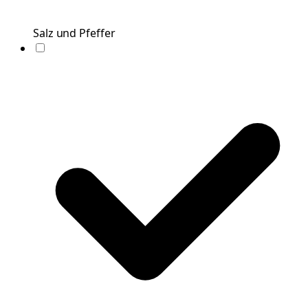
Salz und Pfeffer