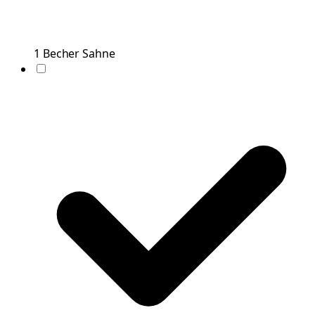
1
Becher
Sahne