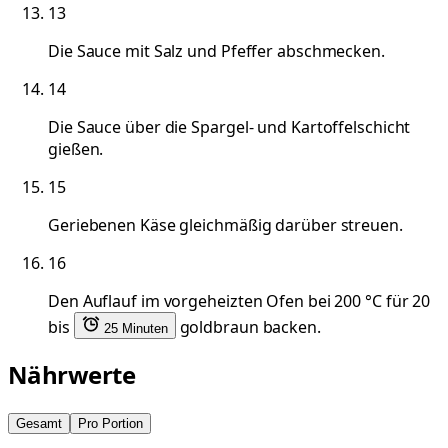
13
Die Sauce mit Salz und Pfeffer abschmecken.
14
Die Sauce über die Spargel- und Kartoffelschicht
gießen.
15
Geriebenen Käse gleichmäßig darüber streuen.
16
Den Auflauf im vorgeheizten Ofen bei 200 °C für 20
bis
goldbraun backen.
25 Minuten
Nährwerte
Gesamt
Pro Portion