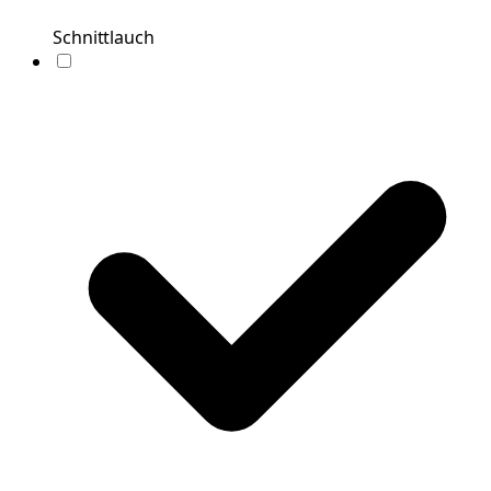
Schnittlauch