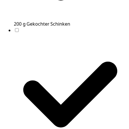
200
g
Gekochter Schinken