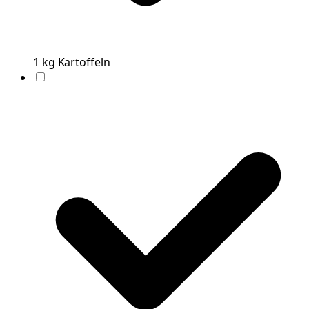
1
kg
Kartoffeln