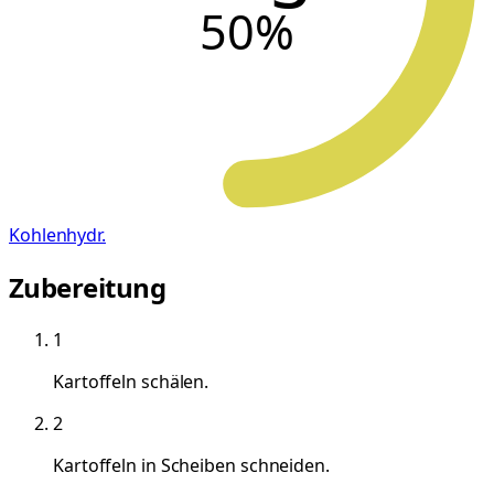
50
%
Kohlenhydr.
Zubereitung
1
Kartoffeln schälen.
2
Kartoffeln in Scheiben schneiden.