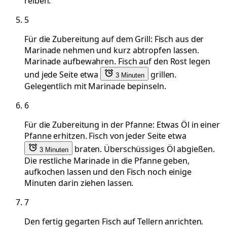
reiben.
5
Für die Zubereitung auf dem Grill: Fisch aus der
Marinade nehmen und kurz abtropfen lassen.
Marinade aufbewahren. Fisch auf den Rost legen
und jede Seite etwa
grillen.
3 Minuten
Gelegentlich mit Marinade bepinseln.
6
Für die Zubereitung in der Pfanne: Etwas Öl in einer
Pfanne erhitzen. Fisch von jeder Seite etwa
braten. Überschüssiges Öl abgießen.
3 Minuten
Die restliche Marinade in die Pfanne geben,
aufkochen lassen und den Fisch noch einige
Minuten darin ziehen lassen.
7
Den fertig gegarten Fisch auf Tellern anrichten.