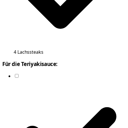
4
Lachssteaks
Für die Teriyakisauce: