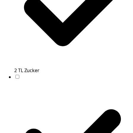
2
TL
Zucker