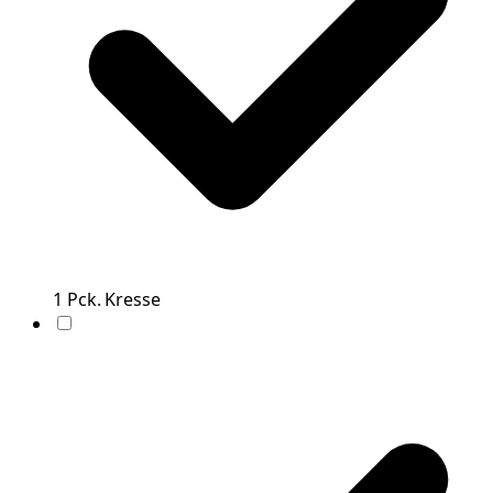
1
Pck.
Kresse