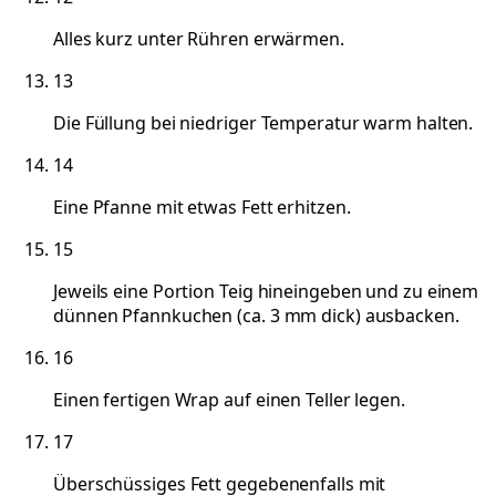
Alles kurz unter Rühren erwärmen.
13
Die Füllung bei niedriger Temperatur warm halten.
14
Eine Pfanne mit etwas Fett erhitzen.
15
Jeweils eine Portion Teig hineingeben und zu einem
dünnen Pfannkuchen (ca. 3 mm dick) ausbacken.
16
Einen fertigen Wrap auf einen Teller legen.
17
Überschüssiges Fett gegebenenfalls mit