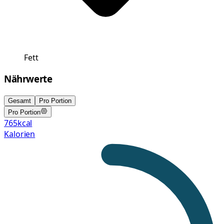
Fett
Nährwerte
Gesamt
Pro Portion
Pro Portion
765
kcal
Kalorien