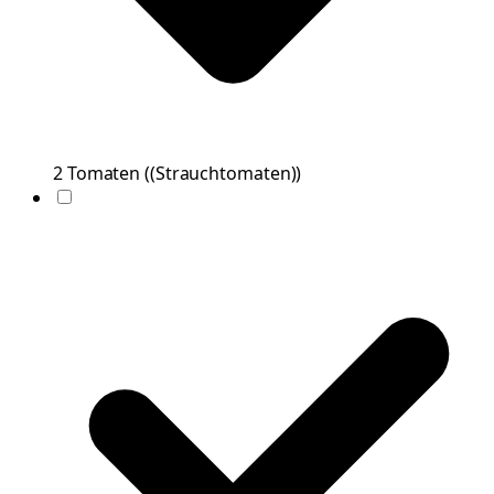
2
Tomaten
(
(Strauchtomaten)
)