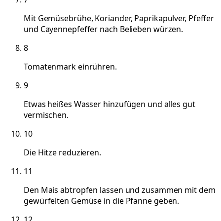
Mit Gemüsebrühe, Koriander, Paprikapulver, Pfeffer
und Cayennepfeffer nach Belieben würzen.
8
Tomatenmark einrühren.
9
Etwas heißes Wasser hinzufügen und alles gut
vermischen.
10
Die Hitze reduzieren.
11
Den Mais abtropfen lassen und zusammen mit dem
gewürfelten Gemüse in die Pfanne geben.
12