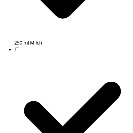
250
ml
Milch