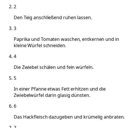
2
Den Teig anschließend ruhen lassen.
3
Paprika und Tomaten waschen, entkernen und in
kleine Würfel schneiden.
4
Die Zwiebel schälen und fein würfeln.
5
In einer Pfanne etwas Fett erhitzen und die
Zwiebelwürfel darin glasig dünsten.
6
Das Hackfleisch dazugeben und krümelig anbraten.
7