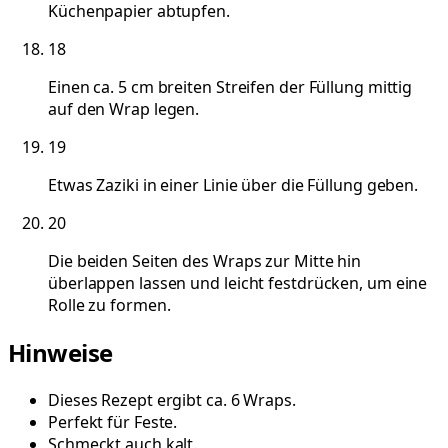
Küchenpapier abtupfen.
18
Einen ca. 5 cm breiten Streifen der Füllung mittig
auf den Wrap legen.
19
Etwas Zaziki in einer Linie über die Füllung geben.
20
Die beiden Seiten des Wraps zur Mitte hin
überlappen lassen und leicht festdrücken, um eine
Rolle zu formen.
Hinweise
Dieses Rezept ergibt ca. 6 Wraps.
Perfekt für Feste.
Schmeckt auch kalt.