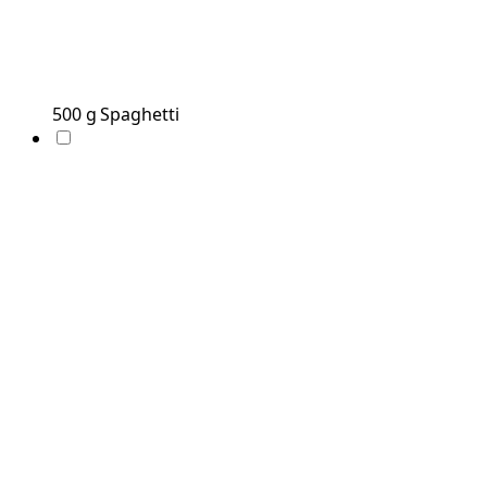
500
g
Spaghetti