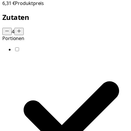
6,31 €
Produktpreis
Zutaten
4
Portionen