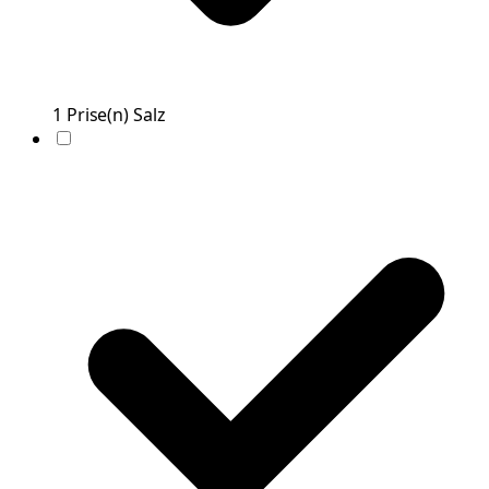
1
Prise(n)
Salz