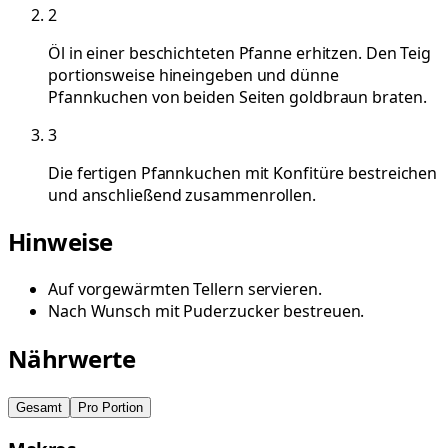
2
Öl in einer beschichteten Pfanne erhitzen. Den Teig
portionsweise hineingeben und dünne
Pfannkuchen von beiden Seiten goldbraun braten.
3
Die fertigen Pfannkuchen mit Konfitüre bestreichen
und anschließend zusammenrollen.
Hinweise
Auf vorgewärmten Tellern servieren.
Nach Wunsch mit Puderzucker bestreuen.
Nährwerte
Gesamt
Pro Portion