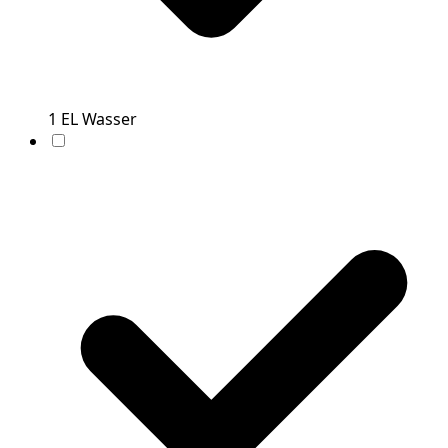
1
EL
Wasser