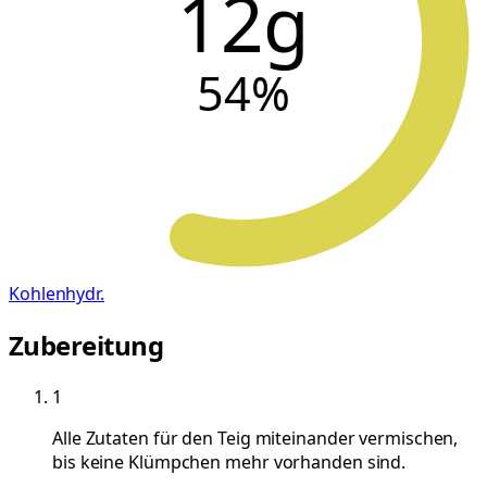
12g
54
%
Kohlenhydr.
Zubereitung
1
Alle Zutaten für den Teig miteinander vermischen,
bis keine Klümpchen mehr vorhanden sind.