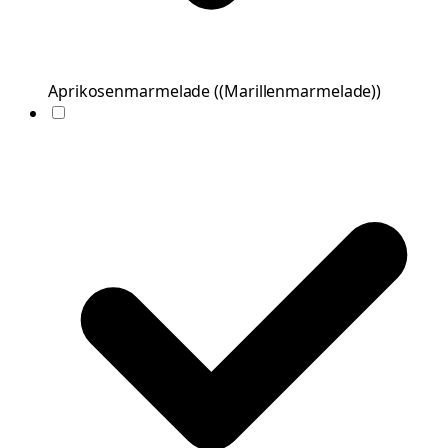
Aprikosenmarmelade
(
(Marillenmarmelade)
)