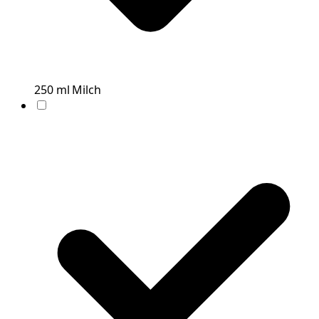
250
ml
Milch