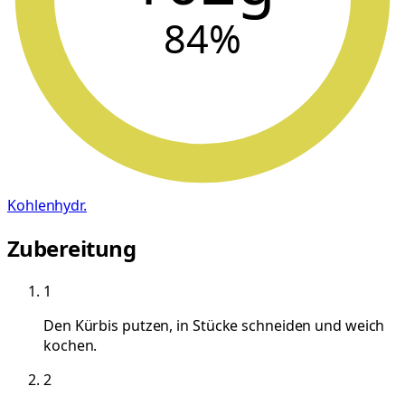
84
%
Kohlenhydr.
Zubereitung
1
Den Kürbis putzen, in Stücke schneiden und weich
kochen.
2