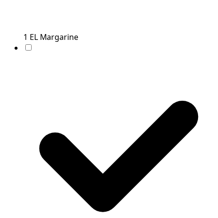
1
EL
Margarine