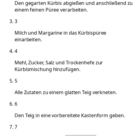
Den gegarten Kürbis abgießen und anschließend zu
einem feinen Püree verarbeiten.
3
Milch und Margarine in das Kürbispüree
einarbeiten.
4
Mehl, Zucker, Salz und Trockenhefe zur
Kürbismischung hinzufügen.
5
Alle Zutaten zu einem glatten Teig verkneten.
6
Den Teig in eine vorbereitete Kastenform geben.
7