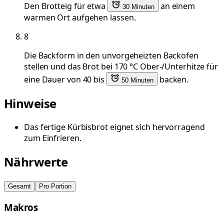
Den Brotteig für etwa
an einem
30 Minuten
warmen Ort aufgehen lassen.
8
Die Backform in den unvorgeheizten Backofen
stellen und das Brot bei 170 °C Ober-/Unterhitze für
eine Dauer von 40 bis
backen.
50 Minuten
Hinweise
Das fertige Kürbisbrot eignet sich hervorragend
zum Einfrieren.
Nährwerte
Gesamt
Pro Portion
Makros