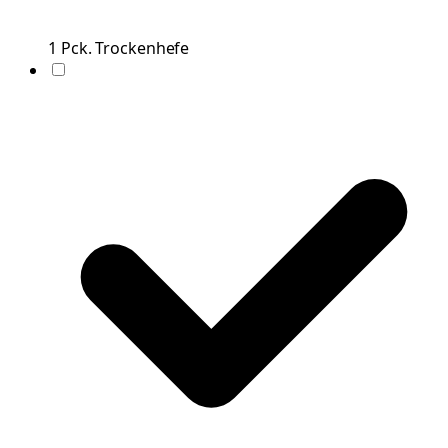
1
Pck.
Trockenhefe