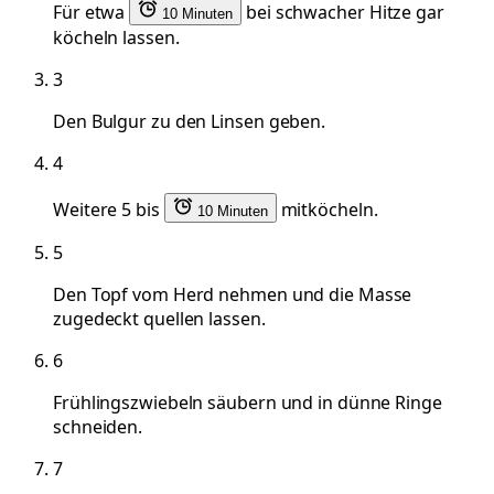
Für etwa
bei schwacher Hitze gar
10 Minuten
köcheln lassen.
3
Den Bulgur zu den Linsen geben.
4
Weitere 5 bis
mitköcheln.
10 Minuten
5
Den Topf vom Herd nehmen und die Masse
zugedeckt quellen lassen.
6
Frühlingszwiebeln säubern und in dünne Ringe
schneiden.
7