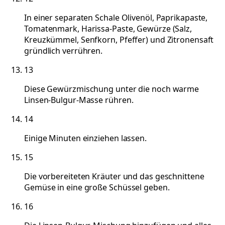
In einer separaten Schale Olivenöl, Paprikapaste,
Tomatenmark, Harissa-Paste, Gewürze (Salz,
Kreuzkümmel, Senfkorn, Pfeffer) und Zitronensaft
gründlich verrühren.
13
Diese Gewürzmischung unter die noch warme
Linsen-Bulgur-Masse rühren.
14
Einige Minuten einziehen lassen.
15
Die vorbereiteten Kräuter und das geschnittene
Gemüse in eine große Schüssel geben.
16