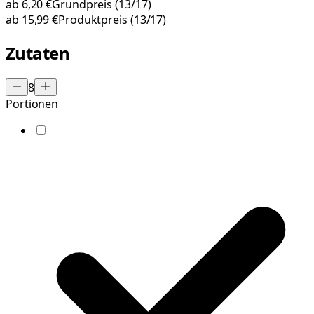
ab
6,20 €
Grundpreis
(13/17)
ab
15,99 €
Produktpreis
(13/17)
Zutaten
8
Portionen