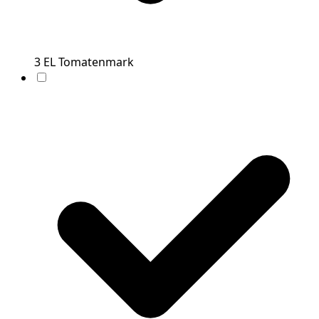
3
EL
Tomatenmark