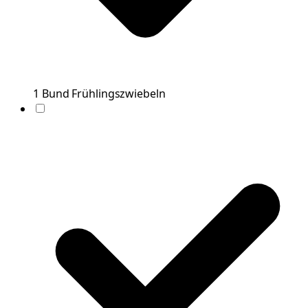
1
Bund
Frühlingszwiebeln