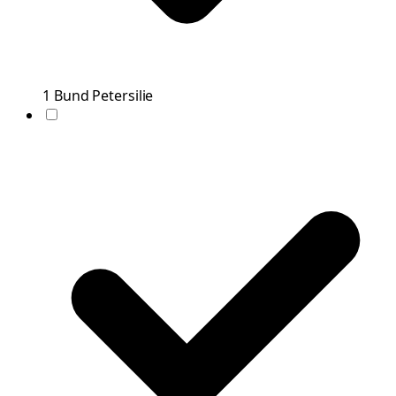
1
Bund
Petersilie