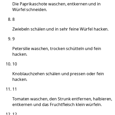
Die Paprikaschote waschen, entkernen und in
Würfel schneiden.
8
Zwiebeln schälen und in sehr feine Würfel hacken.
9
Petersilie waschen, trocken schütteln und fein
hacken.
10
Knoblauchzehen schälen und pressen oder fein
hacken.
11
Tomaten waschen, den Strunk entfernen, halbieren,
entkernen und das Fruchtfleisch klein würfeln.
12