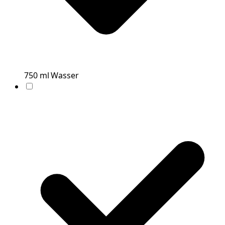
750
ml
Wasser