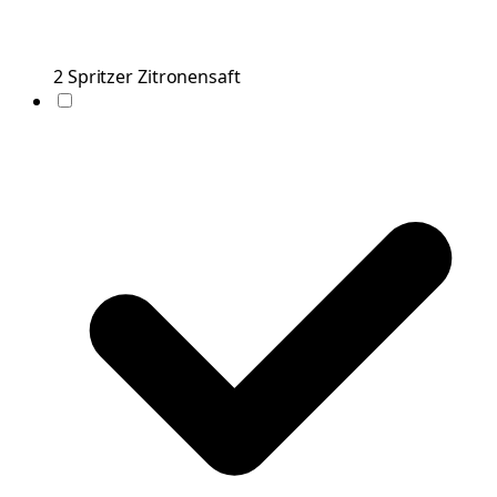
2
Spritzer
Zitronensaft