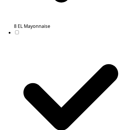
8
EL
Mayonnaise