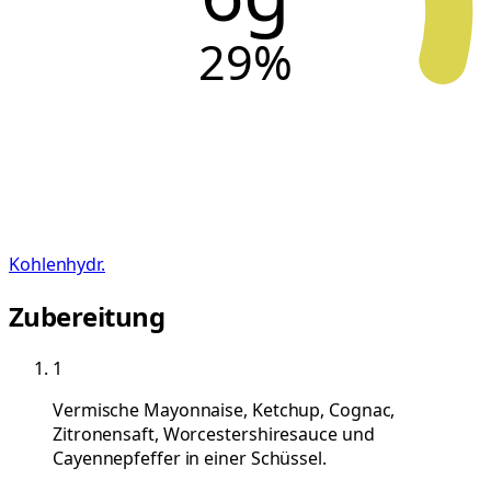
29
%
Kohlenhydr.
Zubereitung
1
Vermische Mayonnaise, Ketchup, Cognac,
Zitronensaft, Worcestershiresauce und
Cayennepfeffer in einer Schüssel.