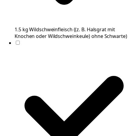
1.5
kg
Wildschweinfleisch
(
(z. B. Halsgrat mit
Knochen oder Wildschweinkeule) ohne Schwarte
)