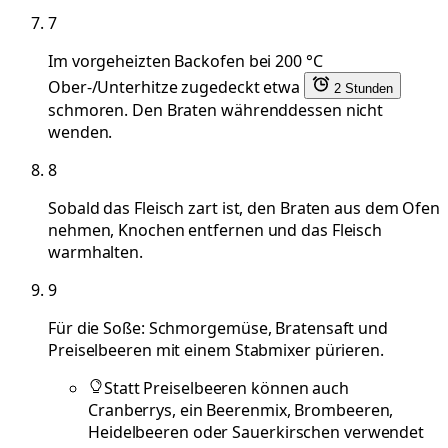
7
Im vorgeheizten Backofen bei 200 °C
Ober-/Unterhitze zugedeckt etwa
2 Stunden
schmoren. Den Braten währenddessen nicht
wenden.
8
Sobald das Fleisch zart ist, den Braten aus dem Ofen
nehmen, Knochen entfernen und das Fleisch
warmhalten.
9
Für die Soße: Schmorgemüse, Bratensaft und
Preiselbeeren mit einem Stabmixer pürieren.
Statt Preiselbeeren können auch
Cranberrys, ein Beerenmix, Brombeeren,
Heidelbeeren oder Sauerkirschen verwendet