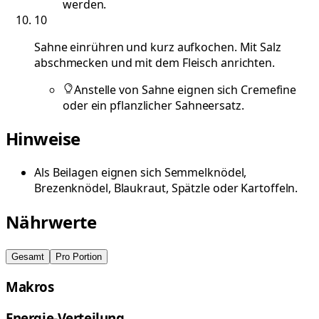
werden.
10
Sahne einrühren und kurz aufkochen. Mit Salz
abschmecken und mit dem Fleisch anrichten.
Anstelle von Sahne eignen sich Cremefine
oder ein pflanzlicher Sahneersatz.
Hinweise
Als Beilagen eignen sich Semmelknödel,
Brezenknödel, Blaukraut, Spätzle oder Kartoffeln.
Nährwerte
Gesamt
Pro Portion
Makros
Energie-Verteilung