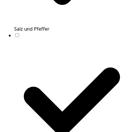
Salz und Pfeffer