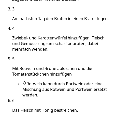
3
Am nächsten Tag den Braten in einen Bräter legen.
4
Zwiebel- und Karottenwürfel hinzufügen. Fleisch
und Gemüse ringsum scharf anbraten, dabei
mehrfach wenden.
5
Mit Rotwein und Brühe ablöschen und die
Tomatenstückchen hinzufügen.
Rotwein kann durch Portwein oder eine
Mischung aus Rotwein und Portwein ersetzt
werden.
6
Das Fleisch mit Honig bestreichen.