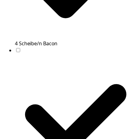
4
Scheibe/n
Bacon