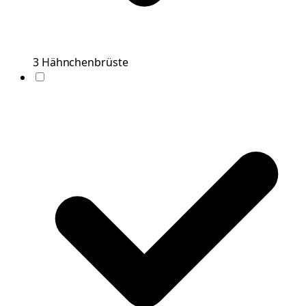
3
Hähnchenbrüste