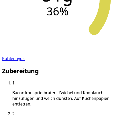
36
%
Kohlenhydr.
Zubereitung
1
Bacon knusprig braten. Zwiebel und Knoblauch
hinzufügen und weich dünsten. Auf Küchenpapier
entfetten.
2