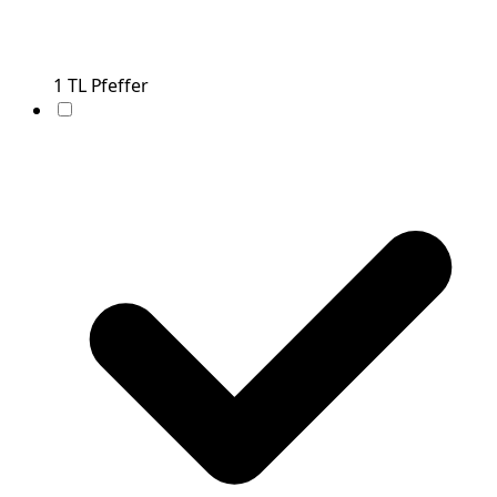
1
TL
Pfeffer