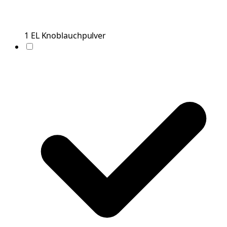
1
EL
Knoblauchpulver