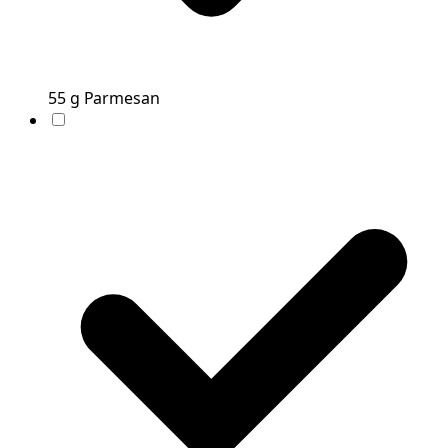
55
g
Parmesan