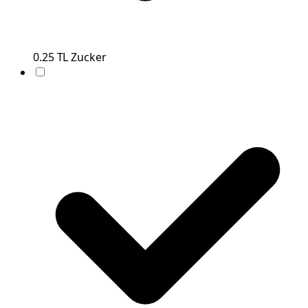
0.25
TL
Zucker