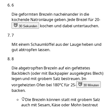
6
Die geformten Brezeln nacheinander in die
kochende Natronlauge geben. Jede Brezel für 20-
kochen und dabei untertauchen.
30 Sekunden
7
Mit einem Schaumlöffel aus der Lauge heben und
gut abtropfen lassen.
8
Die abgetropften Brezeln auf ein gefettetes
Backblech (oder mit Backpapier ausgelegtes Blech)
legen und mit grobem Salz bestreuen. Im
vorgeheizten Ofen bei 180°C für 25-
30 Minuten
backen.
Die Brezeln können statt mit grobem Salz
auch mit Sesam, Käse oder Mohn bestreut