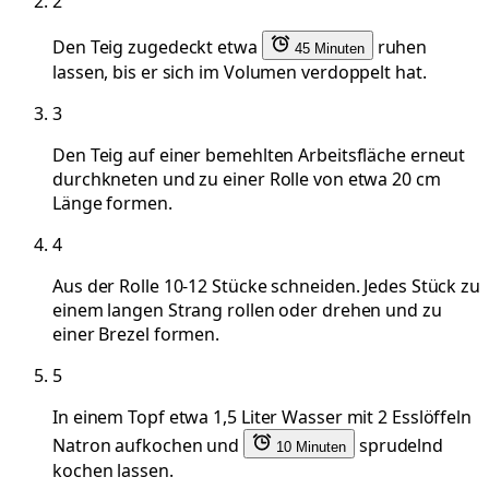
2
Den Teig zugedeckt etwa
ruhen
45 Minuten
lassen, bis er sich im Volumen verdoppelt hat.
3
Den Teig auf einer bemehlten Arbeitsfläche erneut
durchkneten und zu einer Rolle von etwa 20 cm
Länge formen.
4
Aus der Rolle 10-12 Stücke schneiden. Jedes Stück zu
einem langen Strang rollen oder drehen und zu
einer Brezel formen.
5
In einem Topf etwa 1,5 Liter Wasser mit 2 Esslöffeln
Natron aufkochen und
sprudelnd
10 Minuten
kochen lassen.