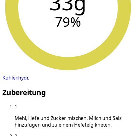
33g
79
%
Kohlenhydr.
Zubereitung
1
Mehl, Hefe und Zucker mischen. Milch und Salz
hinzufügen und zu einem Hefeteig kneten.