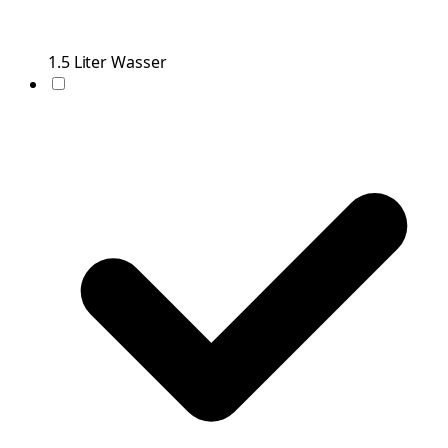
1.5
Liter
Wasser