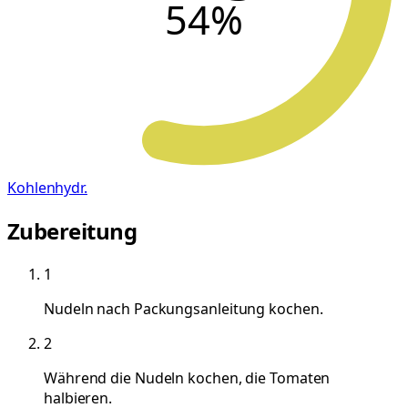
54
%
Kohlenhydr.
Zubereitung
1
Nudeln nach Packungsanleitung kochen.
2
Während die Nudeln kochen, die Tomaten
halbieren.