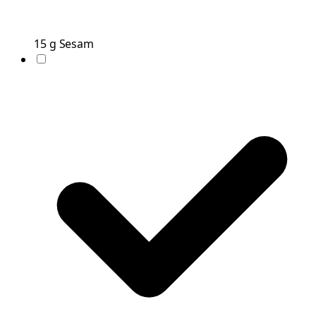
15
g
Sesam