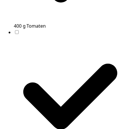
400
g
Tomaten