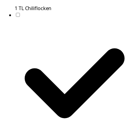
1
TL
Chiliflocken