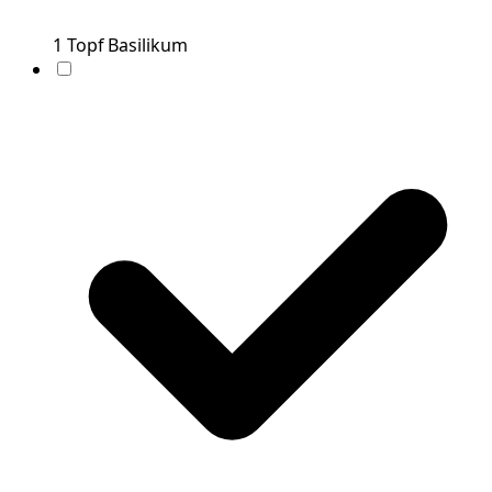
1
Topf
Basilikum