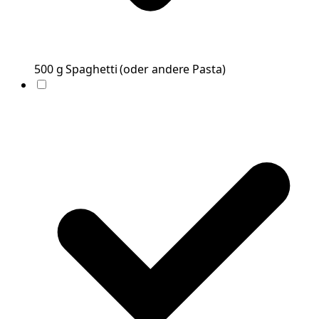
500
g
Spaghetti
(
oder andere Pasta
)