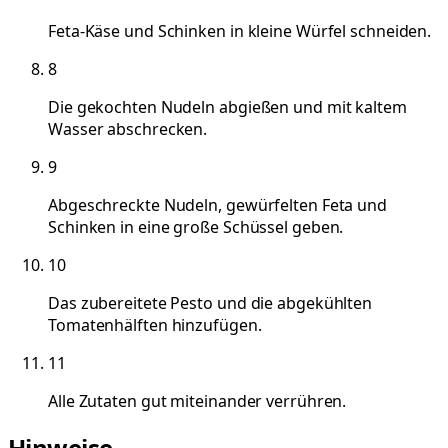
Feta-Käse und Schinken in kleine Würfel schneiden.
8
Die gekochten Nudeln abgießen und mit kaltem
Wasser abschrecken.
9
Abgeschreckte Nudeln, gewürfelten Feta und
Schinken in eine große Schüssel geben.
10
Das zubereitete Pesto und die abgekühlten
Tomatenhälften hinzufügen.
11
Alle Zutaten gut miteinander verrühren.
Hinweise