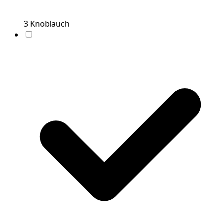
3
Knoblauch