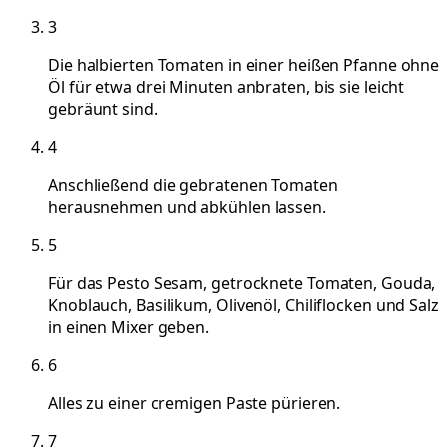
3
Die halbierten Tomaten in einer heißen Pfanne ohne
Öl für etwa drei Minuten anbraten, bis sie leicht
gebräunt sind.
4
Anschließend die gebratenen Tomaten
herausnehmen und abkühlen lassen.
5
Für das Pesto Sesam, getrocknete Tomaten, Gouda,
Knoblauch, Basilikum, Olivenöl, Chiliflocken und Salz
in einen Mixer geben.
6
Alles zu einer cremigen Paste pürieren.
7