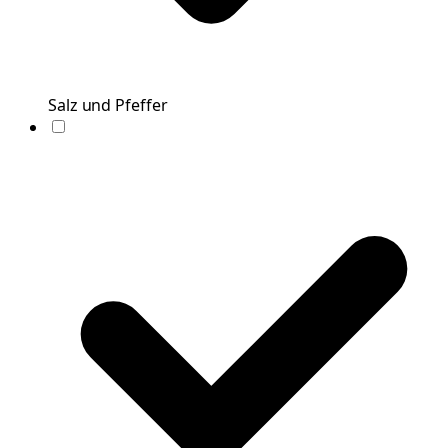
Salz und Pfeffer