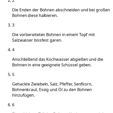
2
Die Enden der Bohnen abschneiden und bei großen
Bohnen diese halbieren.
3
Die vorbereiteten Bohnen in einem Topf mit
Salzwasser bissfest garen.
4
Anschließend das Kochwasser abgießen und die
Bohnen in eine geeignete Schüssel geben.
5
Gehackte Zwiebeln, Salz, Pfeffer, Senfkorn,
Bohnenkraut, Essig und Öl zu den Bohnen
hinzufügen.
6