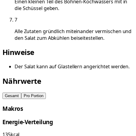
Einen kleinen Teil des Bohnen-Kochwassers mit in
die Schüssel geben.
7
Alle Zutaten gründlich miteinander vermischen und
den Salat zum Abkühlen beiseitestellen.
Hinweise
Der Salat kann auf Glastellern angerichtet werden.
Nährwerte
Gesamt
Pro Portion
Makros
Energie-Verteilung
135
kcal