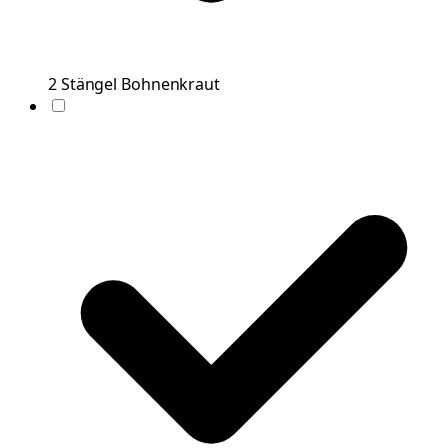
2
Stängel
Bohnenkraut