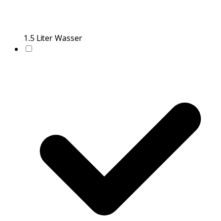
1.5
Liter
Wasser