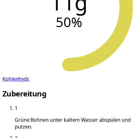
11g
50
%
Kohlenhydr.
Zubereitung
1
Grüne Bohnen unter kaltem Wasser abspülen und
putzen.