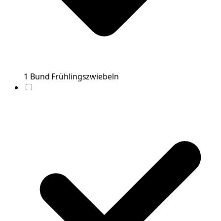
1
Bund
Frühlingszwiebeln