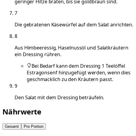
geringer Hitze braten, bis sie goldbraun sind.
7
Die gebratenen Käsewürfel auf dem Salat anrichten.
8
Aus Himbeeressig, Haselnussöl und Salatkräutern
ein Dressing rühren.
Bei Bedarf kann dem Dressing 1 Teelöffel
Estragonsenf hinzugefügt werden, wenn dies
geschmacklich zu den Kräutern passt.
9
Den Salat mit dem Dressing beträufeln.
Nährwerte
Gesamt
Pro Portion