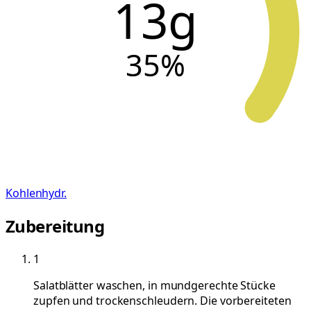
13g
35
%
Kohlenhydr.
Zubereitung
1
Salatblätter waschen, in mundgerechte Stücke
zupfen und trockenschleudern. Die vorbereiteten