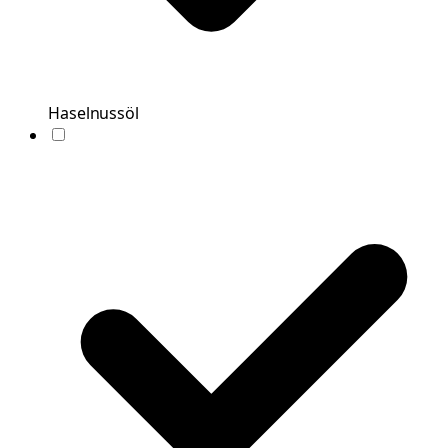
Haselnussöl