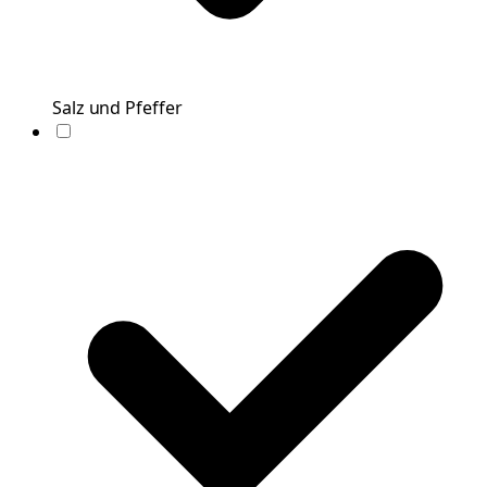
Salz und Pfeffer