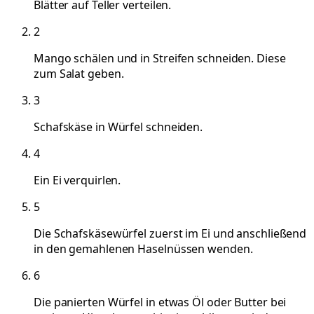
Blätter auf Teller verteilen.
2
Mango schälen und in Streifen schneiden. Diese
zum Salat geben.
3
Schafskäse in Würfel schneiden.
4
Ein Ei verquirlen.
5
Die Schafskäsewürfel zuerst im Ei und anschließend
in den gemahlenen Haselnüssen wenden.
6
Die panierten Würfel in etwas Öl oder Butter bei