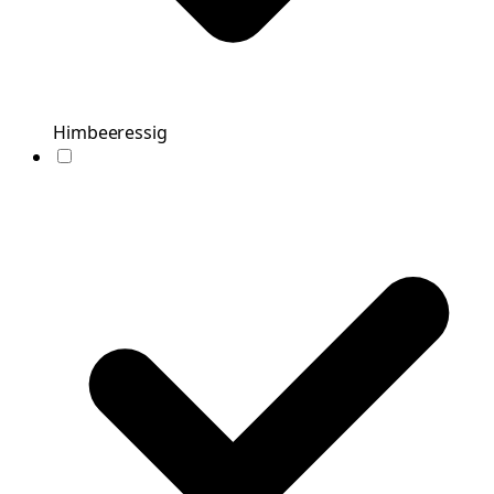
Himbeeressig