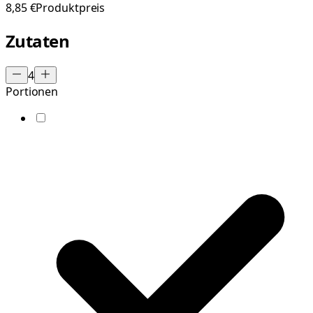
8,85 €
Produktpreis
Zutaten
4
Portionen