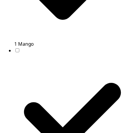
1
Mango