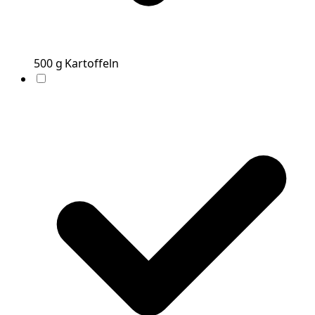
500
g
Kartoffeln