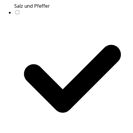
Salz und Pfeffer