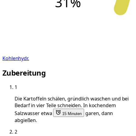
31
%
Kohlenhydr.
Zubereitung
1
Die Kartoffeln schälen, gründlich waschen und bei
Bedarf in vier Teile schneiden. In kochendem
Salzwasser etwa
garen, dann
15 Minuten
abgießen.
2