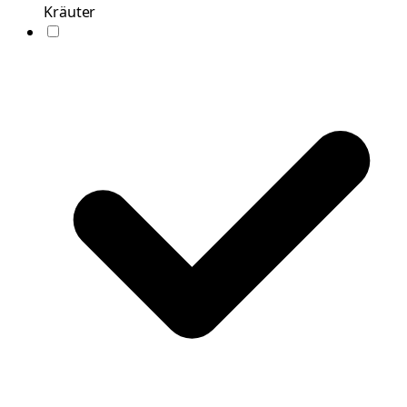
Kräuter