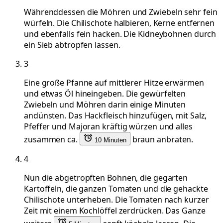
Währenddessen die Möhren und Zwiebeln sehr fein
würfeln. Die Chilischote halbieren, Kerne entfernen
und ebenfalls fein hacken. Die Kidneybohnen durch
ein Sieb abtropfen lassen.
3
Eine große Pfanne auf mittlerer Hitze erwärmen
und etwas Öl hineingeben. Die gewürfelten
Zwiebeln und Möhren darin einige Minuten
andünsten. Das Hackfleisch hinzufügen, mit Salz,
Pfeffer und Majoran kräftig würzen und alles
zusammen ca.
braun anbraten.
10 Minuten
4
Nun die abgetropften Bohnen, die gegarten
Kartoffeln, die ganzen Tomaten und die gehackte
Chilischote unterheben. Die Tomaten nach kurzer
Zeit mit einem Kochlöffel zerdrücken. Das Ganze