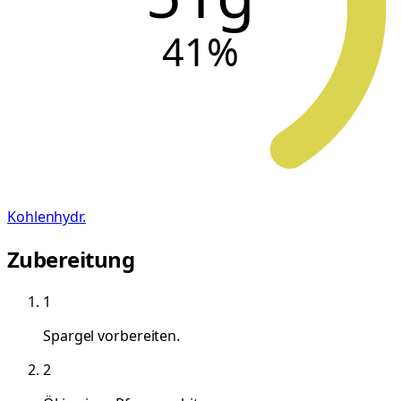
41
%
Kohlenhydr.
Zubereitung
1
Spargel vorbereiten.
2