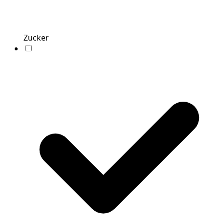
Zucker