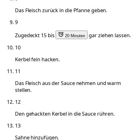
Das Fleisch zurück in die Pfanne geben.
9
Zugedeckt 15 bis
gar ziehen lassen.
20 Minuten
10
Kerbel fein hacken.
11
Das Fleisch aus der Sauce nehmen und warm
stellen.
12
Den gehackten Kerbel in die Sauce rühren.
13
Sahne hinzufügen.