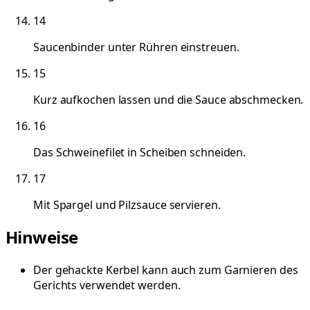
14
Saucenbinder unter Rühren einstreuen.
15
Kurz aufkochen lassen und die Sauce abschmecken.
16
Das Schweinefilet in Scheiben schneiden.
17
Mit Spargel und Pilzsauce servieren.
Hinweise
Der gehackte Kerbel kann auch zum Garnieren des
Gerichts verwendet werden.