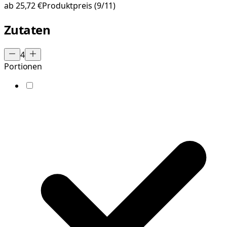
ab
25,72 €
Produktpreis
(9/11)
Zutaten
4
Portionen