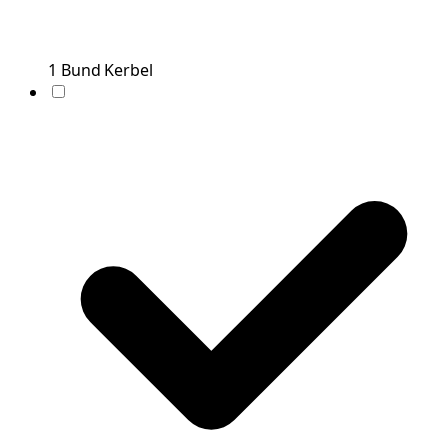
1
Bund
Kerbel