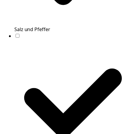
Salz und Pfeffer