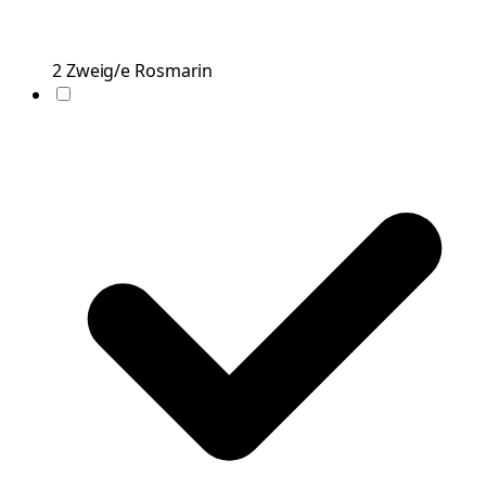
2
Zweig/e
Rosmarin