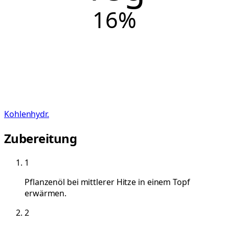
16
%
Kohlenhydr.
Zubereitung
1
Pflanzenöl bei mittlerer Hitze in einem Topf
erwärmen.
2