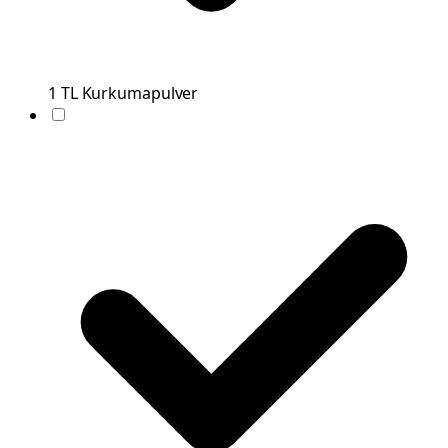
1
TL
Kurkumapulver