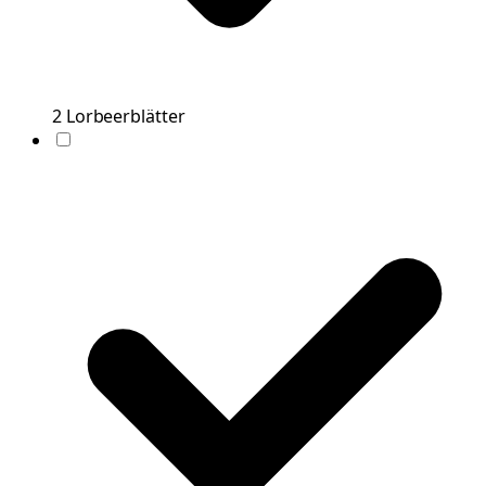
2
Lorbeerblätter