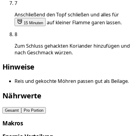
7
Anschließend den Topf schließen und alles für
auf kleiner Flamme garen lassen.
15 Minuten
8
Zum Schluss gehackten Koriander hinzufügen und
nach Geschmack würzen.
Hinweise
Reis und gekochte Möhren passen gut als Beilage.
Nährwerte
Gesamt
Pro Portion
Makros