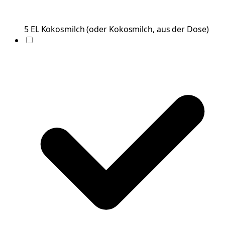
5
EL
Kokosmilch
(
oder Kokosmilch, aus der Dose
)