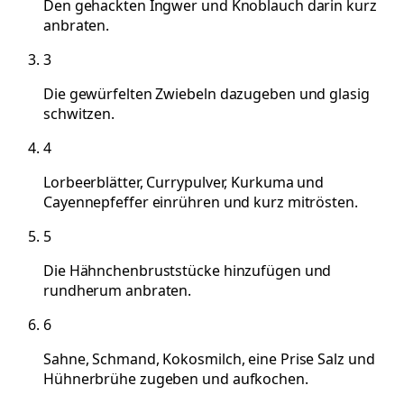
Den gehackten Ingwer und Knoblauch darin kurz
anbraten.
3
Die gewürfelten Zwiebeln dazugeben und glasig
schwitzen.
4
Lorbeerblätter, Currypulver, Kurkuma und
Cayennepfeffer einrühren und kurz mitrösten.
5
Die Hähnchenbruststücke hinzufügen und
rundherum anbraten.
6
Sahne, Schmand, Kokosmilch, eine Prise Salz und
Hühnerbrühe zugeben und aufkochen.