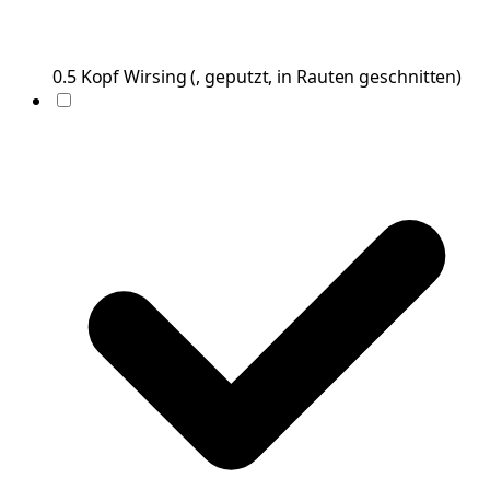
0.5
Kopf
Wirsing
(
, geputzt, in Rauten geschnitten
)