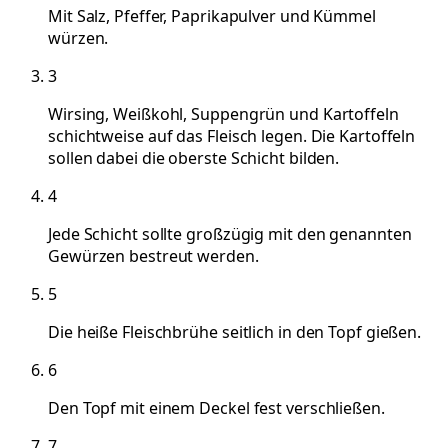
Mit Salz, Pfeffer, Paprikapulver und Kümmel
würzen.
3
Wirsing, Weißkohl, Suppengrün und Kartoffeln
schichtweise auf das Fleisch legen. Die Kartoffeln
sollen dabei die oberste Schicht bilden.
4
Jede Schicht sollte großzügig mit den genannten
Gewürzen bestreut werden.
5
Die heiße Fleischbrühe seitlich in den Topf gießen.
6
Den Topf mit einem Deckel fest verschließen.
7