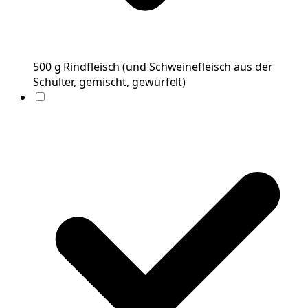
500
g
Rindfleisch
(
und Schweinefleisch aus der
Schulter, gemischt, gewürfelt
)