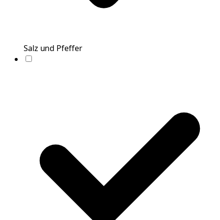
Salz und Pfeffer