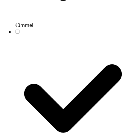
Kümmel