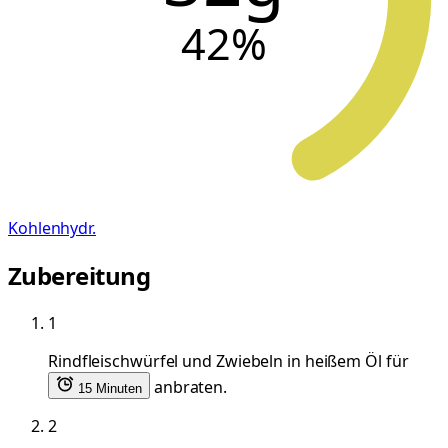
42
%
Kohlenhydr.
Zubereitung
1
Rindfleischwürfel und Zwiebeln in heißem Öl für
anbraten.
15 Minuten
2