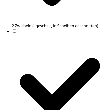
2
Zwiebeln
(
, geschält, in Scheiben geschnitten
)