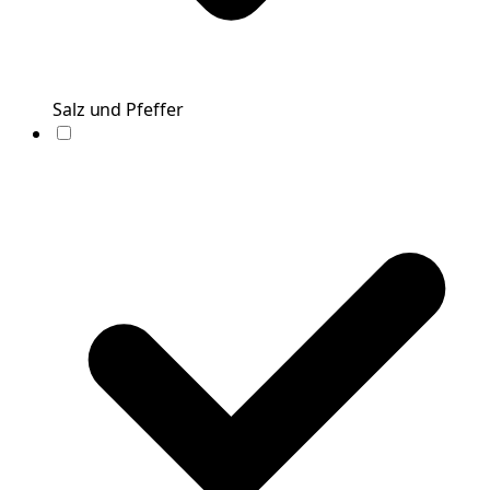
Salz und Pfeffer