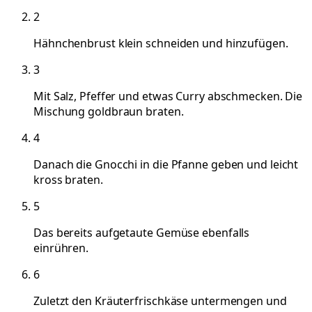
2
Hähnchenbrust klein schneiden und hinzufügen.
3
Mit Salz, Pfeffer und etwas Curry abschmecken. Die
Mischung goldbraun braten.
4
Danach die Gnocchi in die Pfanne geben und leicht
kross braten.
5
Das bereits aufgetaute Gemüse ebenfalls
einrühren.
6
Zuletzt den Kräuterfrischkäse untermengen und