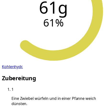
61g
61
%
Kohlenhydr.
Zubereitung
1
Eine Zwiebel würfeln und in einer Pfanne weich
dünsten.