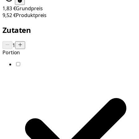
1,83 €
Grundpreis
9,52 €
Produktpreis
Zutaten
1
Portion