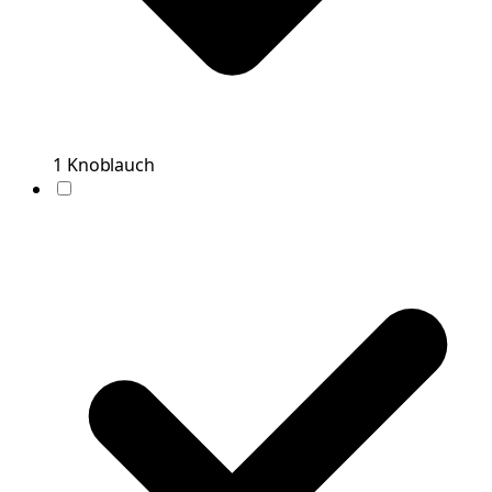
1
Knoblauch