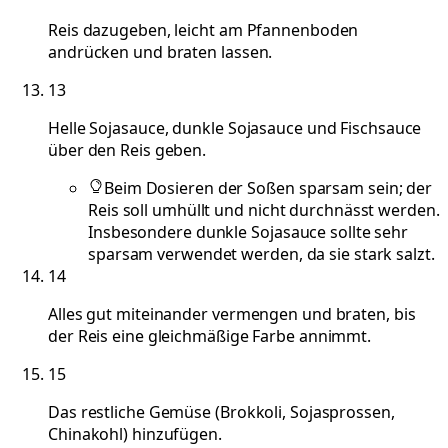
Reis dazugeben, leicht am Pfannenboden
andrücken und braten lassen.
13
Helle Sojasauce, dunkle Sojasauce und Fischsauce
über den Reis geben.
Beim Dosieren der Soßen sparsam sein; der
Reis soll umhüllt und nicht durchnässt werden.
Insbesondere dunkle Sojasauce sollte sehr
sparsam verwendet werden, da sie stark salzt.
14
Alles gut miteinander vermengen und braten, bis
der Reis eine gleichmäßige Farbe annimmt.
15
Das restliche Gemüse (Brokkoli, Sojasprossen,
Chinakohl) hinzufügen.