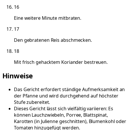
16
Eine weitere Minute mitbraten.
17
Den gebratenen Reis abschmecken.
18
Mit frisch gehacktem Koriander bestreuen.
Hinweise
Das Gericht erfordert ständige Aufmerksamkeit an
der Pfanne und wird durchgehend auf höchster
Stufe zubereitet.
Dieses Gericht lässt sich vielfältig variieren: Es
können Lauchzwiebeln, Porree, Blattspinat,
Karotten (in Julienne geschnitten), Blumenkohl oder
Tomaten hinzugefügt werden.