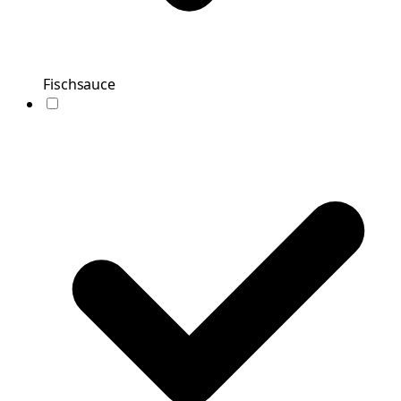
Fischsauce