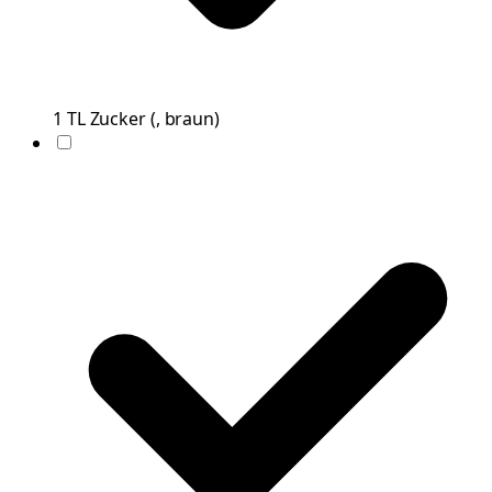
1
TL
Zucker
(
, braun
)