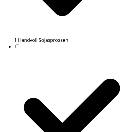
1
Handvoll
Sojasprossen