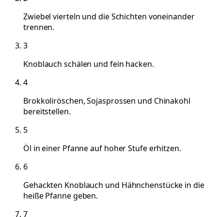
Zwiebel vierteln und die Schichten voneinander
trennen.
3
Knoblauch schälen und fein hacken.
4
Brokkoliröschen, Sojasprossen und Chinakohl
bereitstellen.
5
Öl in einer Pfanne auf hoher Stufe erhitzen.
6
Gehackten Knoblauch und Hähnchenstücke in die
heiße Pfanne geben.
7