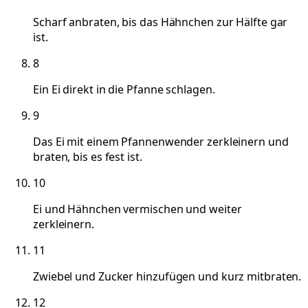
Scharf anbraten, bis das Hähnchen zur Hälfte gar
ist.
8
Ein Ei direkt in die Pfanne schlagen.
9
Das Ei mit einem Pfannenwender zerkleinern und
braten, bis es fest ist.
10
Ei und Hähnchen vermischen und weiter
zerkleinern.
11
Zwiebel und Zucker hinzufügen und kurz mitbraten.
12