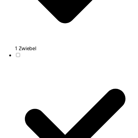
1
Zwiebel