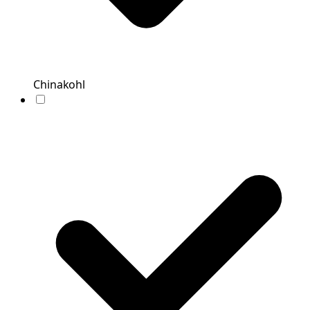
Chinakohl