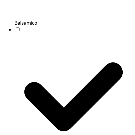
Balsamico