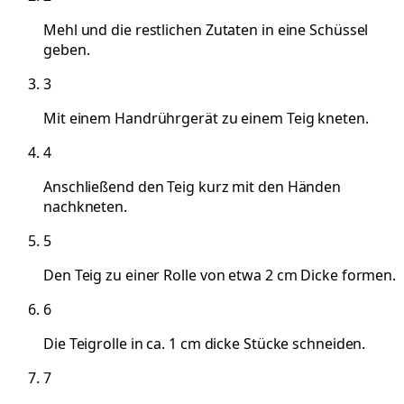
Mehl und die restlichen Zutaten in eine Schüssel
geben.
3
Mit einem Handrührgerät zu einem Teig kneten.
4
Anschließend den Teig kurz mit den Händen
nachkneten.
5
Den Teig zu einer Rolle von etwa 2 cm Dicke formen.
6
Die Teigrolle in ca. 1 cm dicke Stücke schneiden.
7