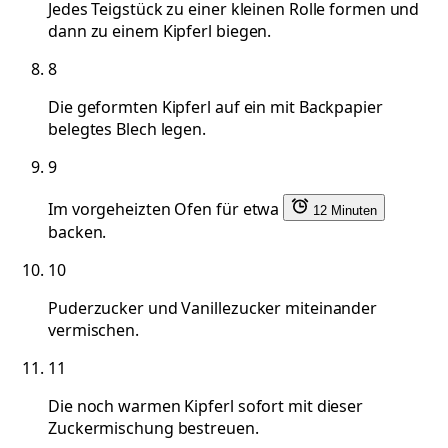
Jedes Teigstück zu einer kleinen Rolle formen und
dann zu einem Kipferl biegen.
8
Die geformten Kipferl auf ein mit Backpapier
belegtes Blech legen.
9
Im vorgeheizten Ofen für etwa
12 Minuten
backen.
10
Puderzucker und Vanillezucker miteinander
vermischen.
11
Die noch warmen Kipferl sofort mit dieser
Zuckermischung bestreuen.