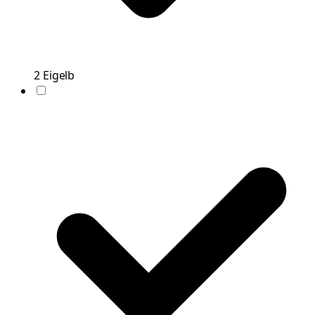
2
Eigelb