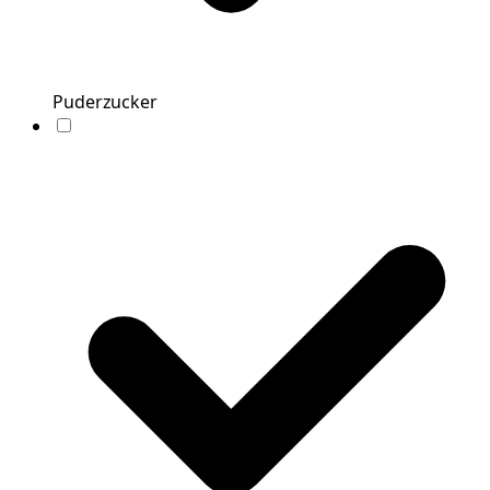
Puderzucker