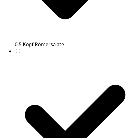
0.5
Kopf
Römersalate