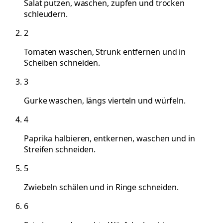
Salat putzen, waschen, zupfen und trocken
schleudern.
2
Tomaten waschen, Strunk entfernen und in
Scheiben schneiden.
3
Gurke waschen, längs vierteln und würfeln.
4
Paprika halbieren, entkernen, waschen und in
Streifen schneiden.
5
Zwiebeln schälen und in Ringe schneiden.
6