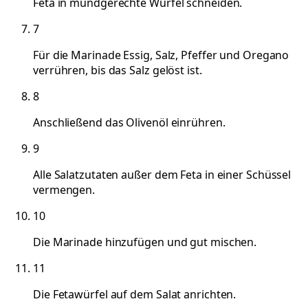
Feta in mundgerechte Würfel schneiden.
7
Für die Marinade Essig, Salz, Pfeffer und Oregano
verrühren, bis das Salz gelöst ist.
8
Anschließend das Olivenöl einrühren.
9
Alle Salatzutaten außer dem Feta in einer Schüssel
vermengen.
10
Die Marinade hinzufügen und gut mischen.
11
Die Fetawürfel auf dem Salat anrichten.