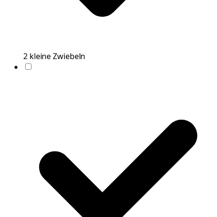
2
kleine
Zwiebeln