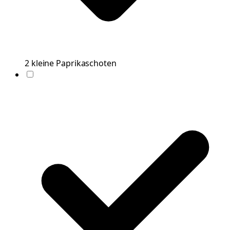
2
kleine
Paprikaschoten