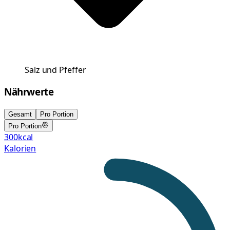
Salz und Pfeffer
Nährwerte
Gesamt
Pro Portion
Pro Portion
300
kcal
Kalorien