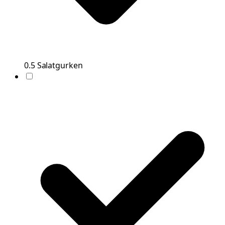
0.5
Salatgurken