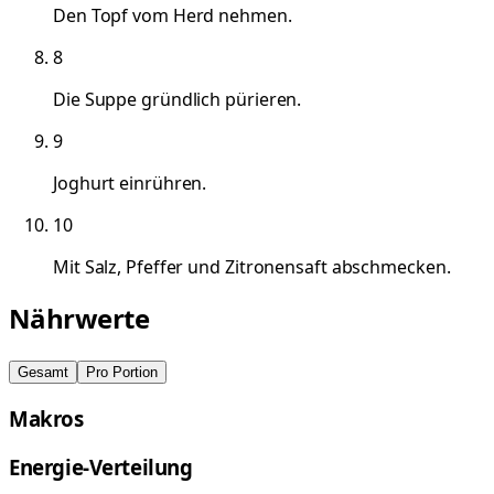
Den Topf vom Herd nehmen.
8
Die Suppe gründlich pürieren.
9
Joghurt einrühren.
10
Mit Salz, Pfeffer und Zitronensaft abschmecken.
Nährwerte
Gesamt
Pro Portion
Makros
Energie-Verteilung