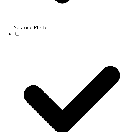
Salz und Pfeffer