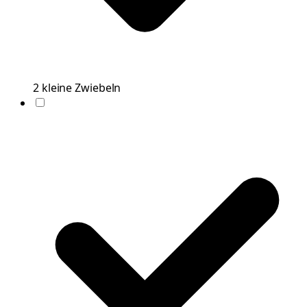
2
kleine
Zwiebeln