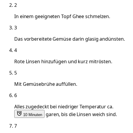
2
In einem geeigneten Topf Ghee schmelzen.
3
Das vorbereitete Gemüse darin glasig andünsten.
4
Rote Linsen hinzufügen und kurz mitrösten.
5
Mit Gemüsebrühe auffüllen.
6
Alles zugedeckt bei niedriger Temperatur ca.
garen, bis die Linsen weich sind.
10 Minuten
7