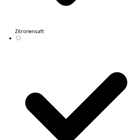
Zitronensaft