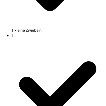
1
kleine
Zwiebeln