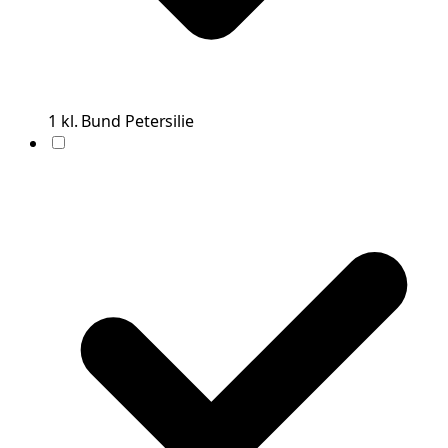
1
kl. Bund
Petersilie