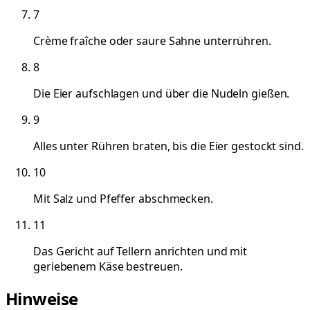
7
Crème fraîche oder saure Sahne unterrühren.
8
Die Eier aufschlagen und über die Nudeln gießen.
9
Alles unter Rühren braten, bis die Eier gestockt sind.
10
Mit Salz und Pfeffer abschmecken.
11
Das Gericht auf Tellern anrichten und mit
geriebenem Käse bestreuen.
Hinweise