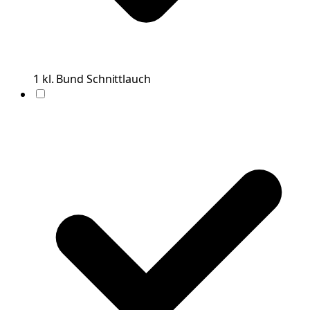
1
kl. Bund
Schnittlauch