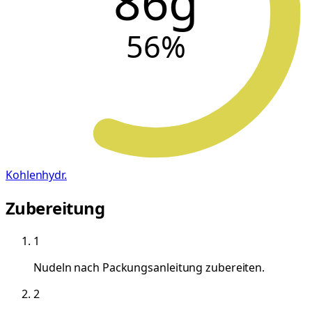
86g
56
%
Kohlenhydr.
Zubereitung
1
Nudeln nach Packungsanleitung zubereiten.
2