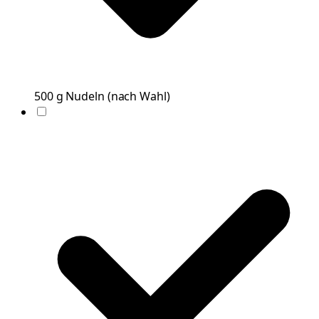
500
g
Nudeln
(
nach Wahl
)