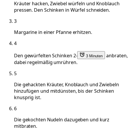
Kräuter hacken, Zwiebel würfeln und Knoblauch
pressen. Den Schinken in Würfel schneiden.
3
Margarine in einer Pfanne erhitzen.
4
Den gewürfelten Schinken 2-
anbraten,
3 Minuten
dabei regelmäßig umrühren.
5
Die gehackten Kräuter, Knoblauch und Zwiebeln
hinzufügen und mitdünsten, bis der Schinken
knusprig ist.
6
Die gekochten Nudeln dazugeben und kurz
mitbraten.