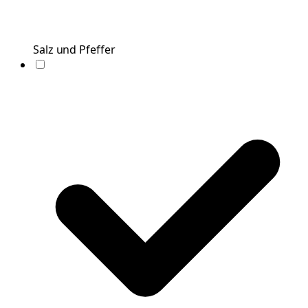
Salz und Pfeffer