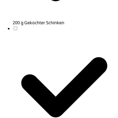
200
g
Gekochter Schinken