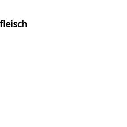
fleisch