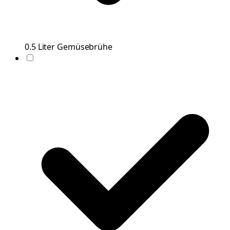
0.5
Liter
Gemüsebrühe