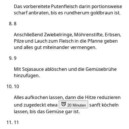
Das vorbereitete Putenfleisch darin portionsweise
scharf anbraten, bis es rundherum goldbraun ist.
8
Anschließend Zwiebelringe, Möhrenstifte, Erbsen,
Pilze und Lauch zum Fleisch in die Pfanne geben
und alles gut miteinander vermengen.
9
Mit Sojasauce ablöschen und die Gemüsebrühe
hinzufügen.
10
Alles aufkochen lassen, dann die Hitze reduzieren
und zugedeckt etwa
sanft köcheln
20 Minuten
lassen, bis das Gemüse gar ist.
11