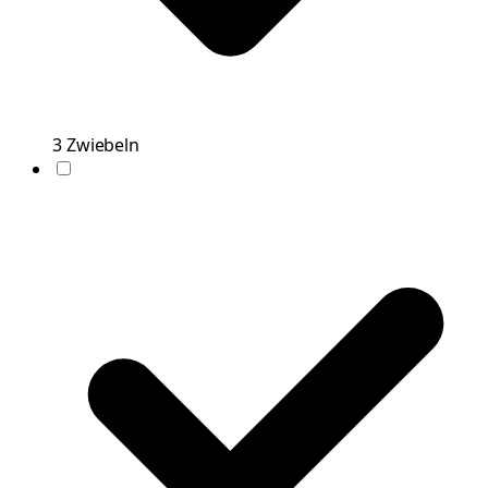
3
Zwiebeln