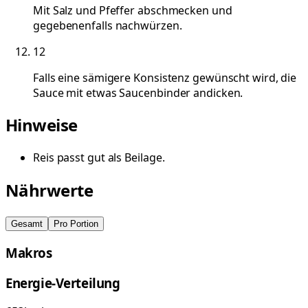
Mit Salz und Pfeffer abschmecken und
gegebenenfalls nachwürzen.
12
Falls eine sämigere Konsistenz gewünscht wird, die
Sauce mit etwas Saucenbinder andicken.
Hinweise
Reis passt gut als Beilage.
Nährwerte
Gesamt
Pro Portion
Makros
Energie-Verteilung