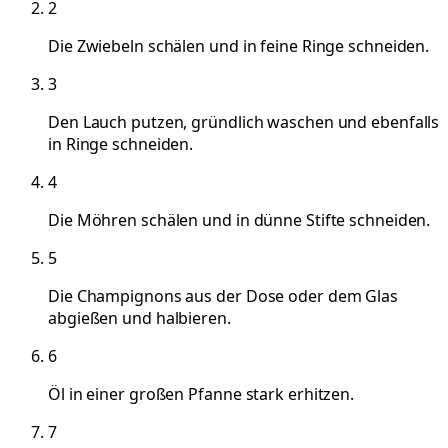
2
Die Zwiebeln schälen und in feine Ringe schneiden.
3
Den Lauch putzen, gründlich waschen und ebenfalls
in Ringe schneiden.
4
Die Möhren schälen und in dünne Stifte schneiden.
5
Die Champignons aus der Dose oder dem Glas
abgießen und halbieren.
6
Öl in einer großen Pfanne stark erhitzen.
7