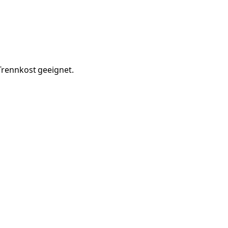
 Trennkost geeignet.