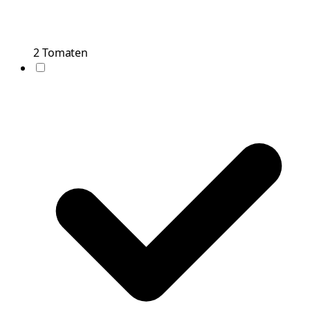
2
Tomaten