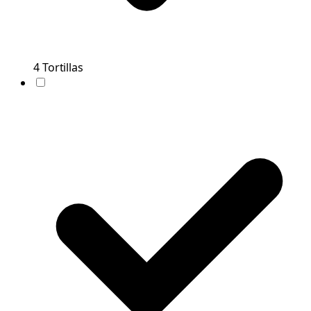
4
Tortillas