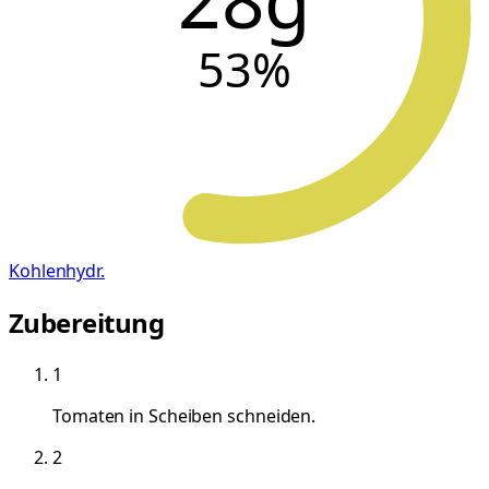
53
%
Kohlenhydr.
Zubereitung
1
Tomaten in Scheiben schneiden.
2