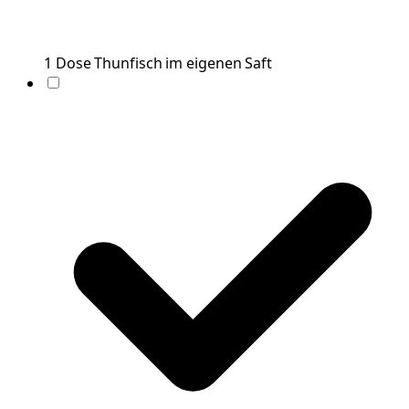
1
Dose
Thunfisch im eigenen Saft