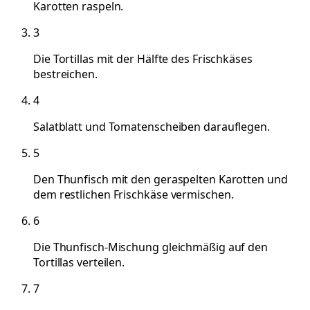
Karotten raspeln.
3
Die Tortillas mit der Hälfte des Frischkäses
bestreichen.
4
Salatblatt und Tomatenscheiben darauflegen.
5
Den Thunfisch mit den geraspelten Karotten und
dem restlichen Frischkäse vermischen.
6
Die Thunfisch-Mischung gleichmäßig auf den
Tortillas verteilen.
7