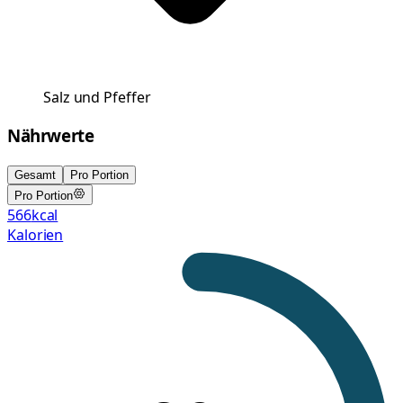
Salz und Pfeffer
Nährwerte
Gesamt
Pro Portion
Pro Portion
566
kcal
Kalorien