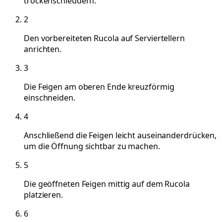
trockenschleudern.
2
Den vorbereiteten Rucola auf Serviertellern
anrichten.
3
Die Feigen am oberen Ende kreuzförmig
einschneiden.
4
Anschließend die Feigen leicht auseinanderdrücken,
um die Öffnung sichtbar zu machen.
5
Die geöffneten Feigen mittig auf dem Rucola
platzieren.
6