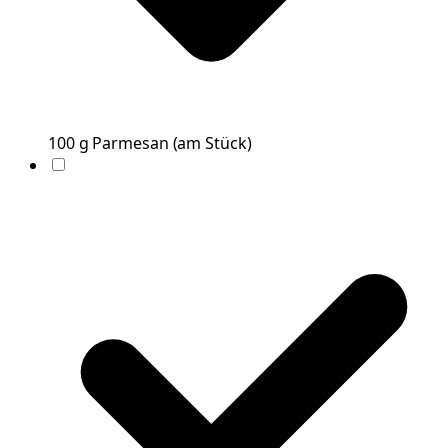
100
g
Parmesan
(
am Stück
)