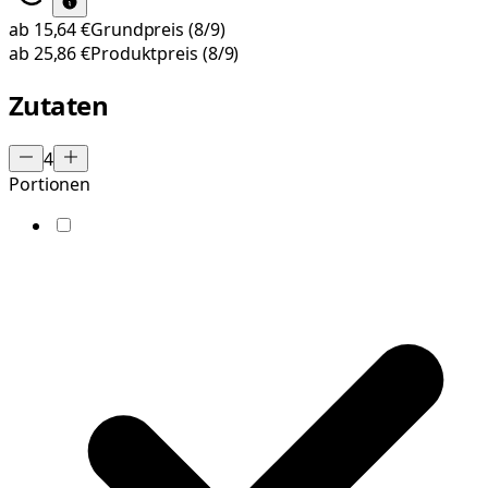
ab
15,64 €
Grundpreis
(8/9)
ab
25,86 €
Produktpreis
(8/9)
Zutaten
4
Portionen