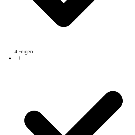
4
Feigen