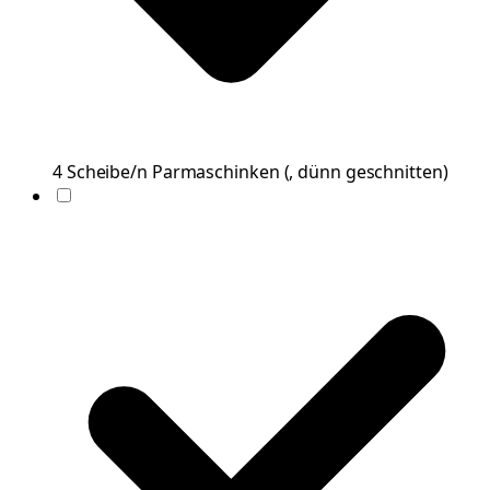
4
Scheibe/n
Parmaschinken
(
, dünn geschnitten
)