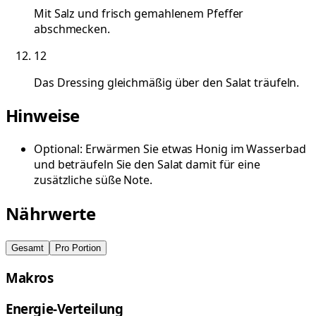
Mit Salz und frisch gemahlenem Pfeffer
abschmecken.
12
Das Dressing gleichmäßig über den Salat träufeln.
Hinweise
Optional: Erwärmen Sie etwas Honig im Wasserbad
und beträufeln Sie den Salat damit für eine
zusätzliche süße Note.
Nährwerte
Gesamt
Pro Portion
Makros
Energie-Verteilung