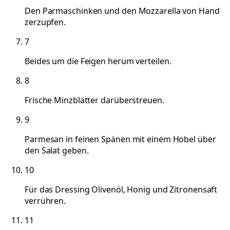
Den Parmaschinken und den Mozzarella von Hand
zerzupfen.
7
Beides um die Feigen herum verteilen.
8
Frische Minzblätter darüberstreuen.
9
Parmesan in feinen Spänen mit einem Hobel über
den Salat geben.
10
Für das Dressing Olivenöl, Honig und Zitronensaft
verrühren.
11