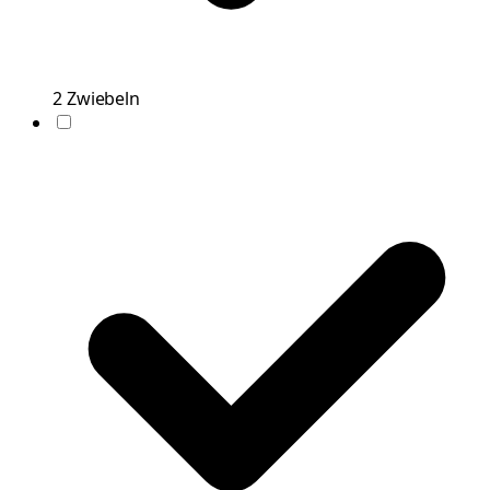
2
Zwiebeln