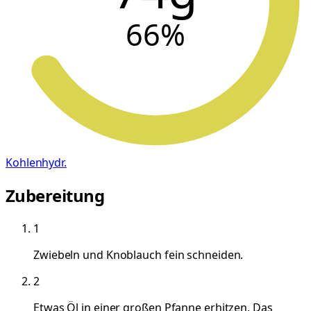
66
%
Kohlenhydr.
Zubereitung
1
Zwiebeln und Knoblauch fein schneiden.
2
Etwas Öl in einer großen Pfanne erhitzen. Das