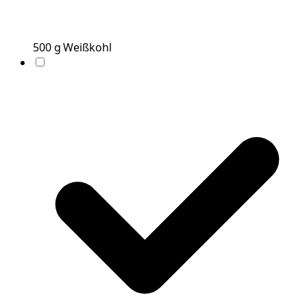
500
g
Weißkohl