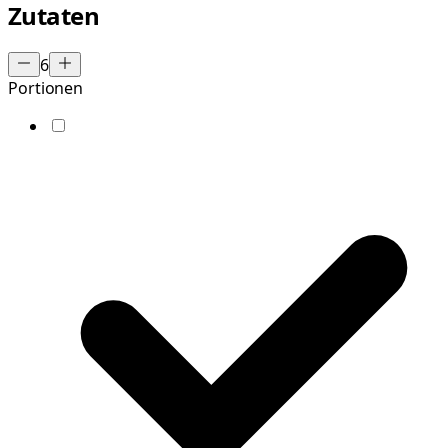
Zutaten
6
Portionen