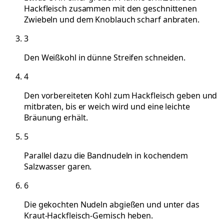
Hackfleisch zusammen mit den geschnittenen
Zwiebeln und dem Knoblauch scharf anbraten.
3
Den Weißkohl in dünne Streifen schneiden.
4
Den vorbereiteten Kohl zum Hackfleisch geben und
mitbraten, bis er weich wird und eine leichte
Bräunung erhält.
5
Parallel dazu die Bandnudeln in kochendem
Salzwasser garen.
6
Die gekochten Nudeln abgießen und unter das
Kraut-Hackfleisch-Gemisch heben.