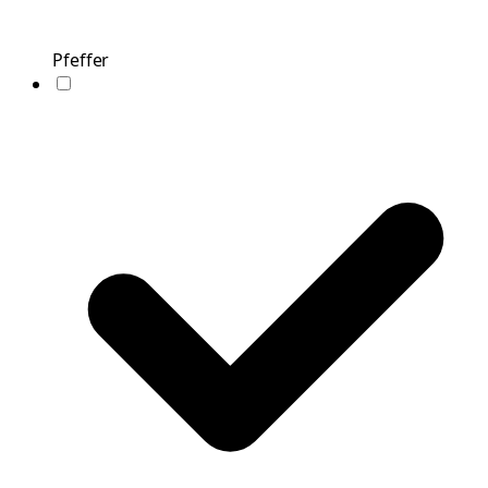
Pfeffer